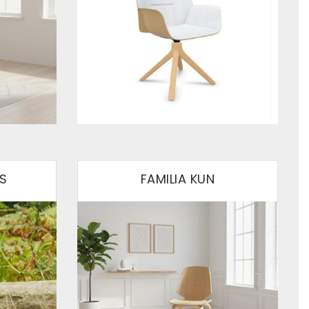
ES
FAMILIA KUN