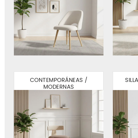
CONTEMPORÁNEAS /
SIL
MODERNAS