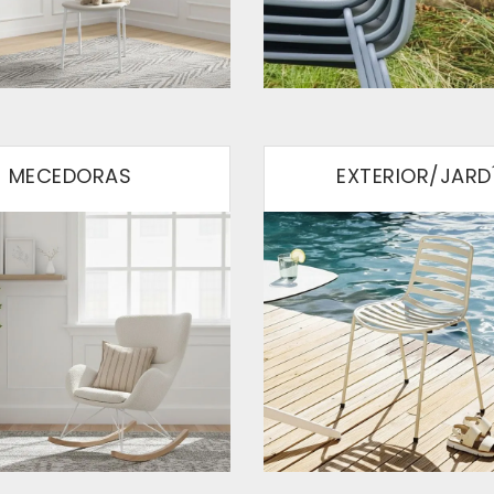
MECEDORAS
EXTERIOR/JARD