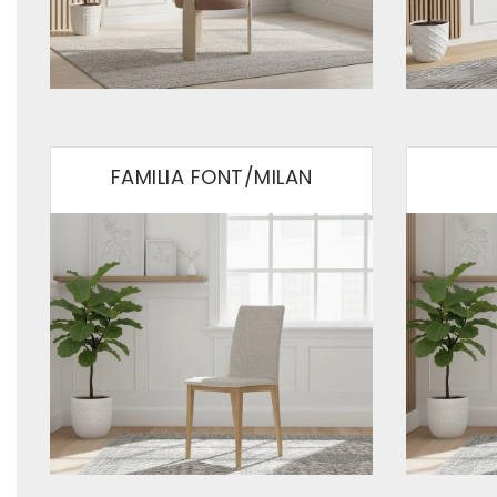
FAMILIA FONT/MILAN