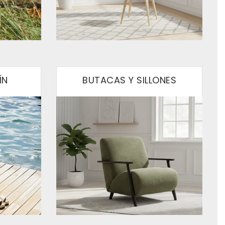
ÍN
BUTACAS Y SILLONES