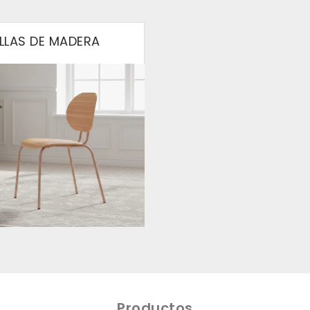
ILLAS DE MADERA
Productos