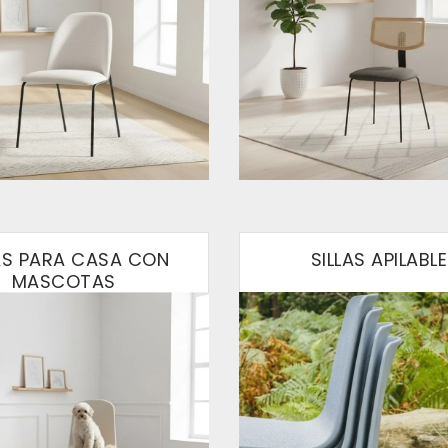
LAS PARA CASA CON
SILLAS APILABL
MASCOTAS