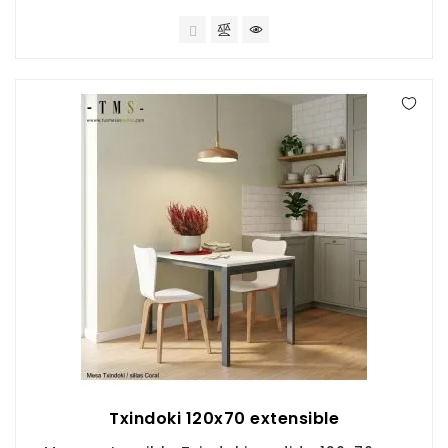
Txindoki 120x70 extensible