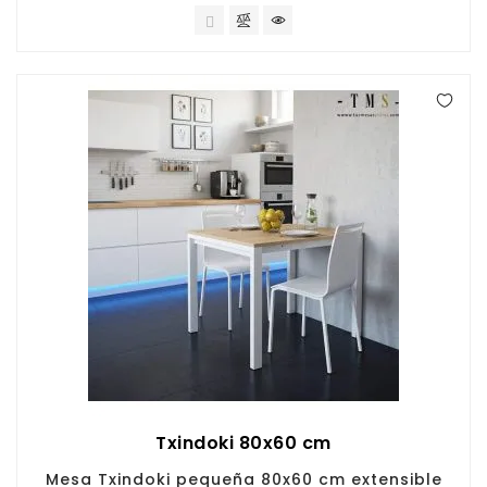
Txindoki 80x60 cm
Mesa Txindoki pequeña 80x60 cm extensible