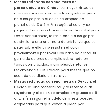
Mesas redondas con encimera de
porcelanico o cerámica
, su mayor virtud es
que son muy resistentes a las rayaduras pero
no a los golpes o al calor, se emplea en
planchas de 3 ó 4 m/m según el color y se
pegan o laminan sobre una base de cristal para
tener consistencia, la resistencia a los golpes
es similar a una encimera de cristal ya que se
pega sobre ella y no resisten el calor
precisamente por llevar una base de cristal. Su
gama de colores es amplia sobre todo en
tonos como óxidos, marmoleados etc, se
recomienda su utilización para mesas que no
sean de uso diario o intensivo.
Mesas redondas con encimera de Dekton
, el
Dekton es una material muy resistente a las
rayaduras y al calor, se emplea en grueso de 8
ó 12 m/m según el modelo de mesa, puedes
emplearlas para que vayan a juego por