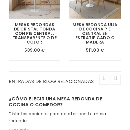
MESAS REDONDAS
MESA REDONDA ULÍA
DE CRISTAL TONDA
DE COCINA PIE
CON PIE CENTRAL,
CENTRAL EN
TRANSPARENTE O DE
ESTRATIFICADO O
COLOR
MADERA
589,00 €
511,00 €
ENTRADAS DE BLOG RELACIONADAS
¿CÓMO ELEGIR UNA MESA REDONDA DE
COCINA O COMEDOR?
Distintas opciones para acertar con tu mesa
redonda
Leer más