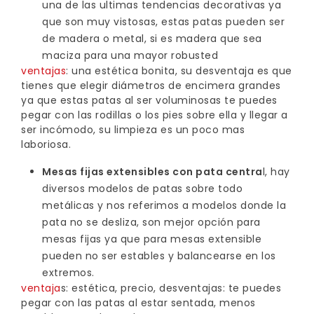
una de las ultimas tendencias decorativas ya
que son muy vistosas, estas patas pueden ser
de madera o metal, si es madera que sea
maciza para una mayor robusted
ventajas
: una estética bonita, su desventaja es que
tienes que elegir diámetros de encimera grandes
ya que estas patas al ser voluminosas te puedes
pegar con las rodillas o los pies sobre ella y llegar a
ser incómodo, su limpieza es un poco mas
laboriosa.
Mesas fijas extensibles con pata centra
l, hay
diversos modelos de patas sobre todo
metálicas y nos referimos a modelos donde la
pata no se desliza, son mejor opción para
mesas fijas ya que para mesas extensible
pueden no ser estables y balancearse en los
extremos.
ventaja
s: estética, precio, desventajas: te puedes
pegar con las patas al estar sentada, menos