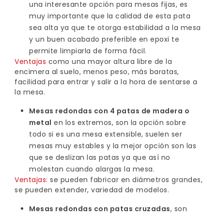
una interesante opción para mesas fijas, es
muy importante que la calidad de esta pata
sea alta ya que te otorga estabilidad a la mesa
y un buen acabado preferible en epoxi te
permite limpiarla de forma fácil.
Ventajas
como una mayor altura libre de la
encimera al suelo, menos peso, más baratas,
facilidad para entrar y salir a la hora de sentarse a
la mesa.
Mesas redondas con 4 patas de madera o
metal
en los extremos, son la opción sobre
todo si es una mesa extensible, suelen ser
mesas muy estables y la mejor opción son las
que se deslizan las patas ya que así no
molestan cuando alargas la mesa.
Ventajas
: se pueden fabricar en diámetros grandes,
se pueden extender, variedad de modelos.
Mesas redondas con patas cruzadas
, son