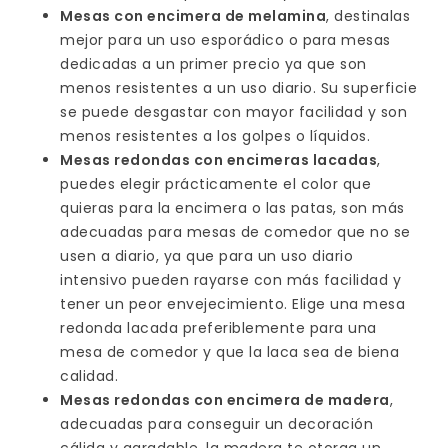
Mesas con encimera de melamina
, destinalas
mejor para un uso esporádico o para mesas
dedicadas a un primer precio ya que son
menos resistentes a un uso diario. Su superficie
se puede desgastar con mayor facilidad y son
menos resistentes a los golpes o líquidos.
Mesas redondas con encimeras lacadas
,
puedes elegir prácticamente el color que
quieras para la encimera o las patas, son más
adecuadas para mesas de comedor que no se
usen a diario, ya que para un uso diario
intensivo pueden rayarse con más facilidad y
tener un peor envejecimiento. Elige una mesa
redonda lacada preferiblemente para una
mesa de comedor y que la laca sea de biena
calidad.
Mesas redondas con encimera de madera
,
adecuadas para conseguir un decoración