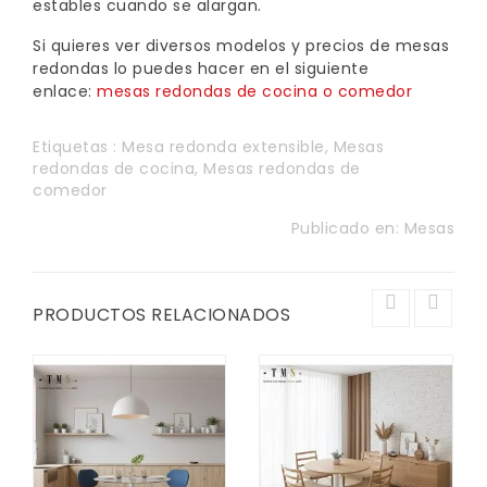
estables cuando se alargan.
Si quieres ver diversos modelos y precios de mesas
redondas lo puedes hacer en el siguiente
enlace:
mesas redondas de cocina o comedor
Etiquetas :
Mesa redonda extensible
,
Mesas
redondas de cocina
,
Mesas redondas de
comedor
Publicado en:
Mesas
PRODUCTOS RELACIONADOS