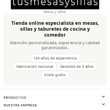
Mesa y sillas
Tienda online especialista en mesas,
sillas y taburetes de cocina y
comedor
Atención personalizada, experiencia y calidad
garantizadas.
+20 años de experiencia
Fabricación nacional
Garantía de 3 años
Envío gratis

PRODUCTOS

NUESTRA EMPRESA