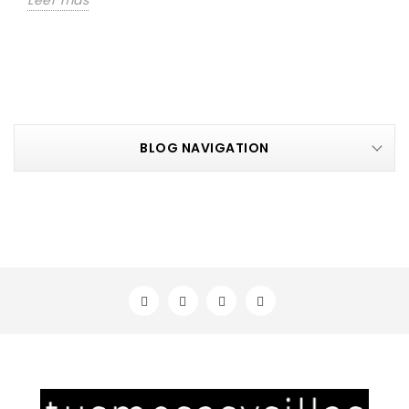
BLOG NAVIGATION