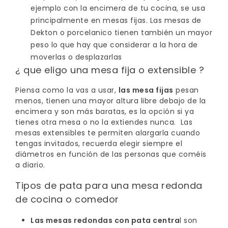
ejemplo con la encimera de tu cocina, se usa
principalmente en mesas fijas. Las mesas de
Dekton o porcelanico tienen también un mayor
peso lo que hay que considerar a la hora de
moverlas o desplazarlas
¿ que eligo una mesa fija o extensible ?
Piensa como la vas a usar,
las mesa fijas
pesan
menos, tienen una mayor altura libre debajo de la
encimera y son más baratas, es la opción si ya
tienes otra mesa o no la extiendes nunca. Las
mesas extensibles te permiten alargarla cuando
tengas invitados, recuerda elegir siempre el
diámetros en función de las personas que coméis
a diario.
Tipos de pata para una mesa redonda
de cocina o comedor
Las mesas redondas con pata centra
l son