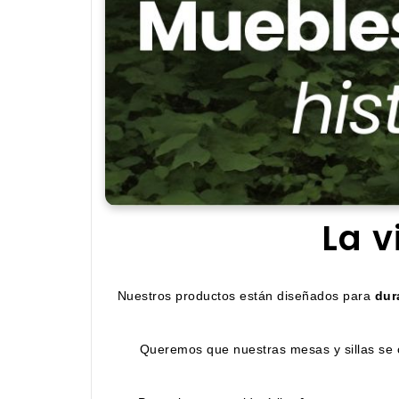
La v
Nuestros productos están diseñados para
dur
Queremos que nuestras mesas y sillas se c