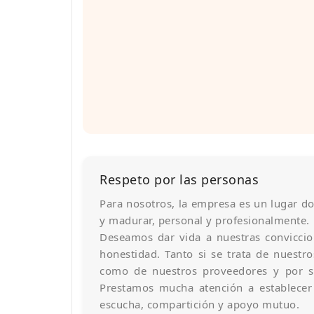
Respeto por las personas
Para nosotros, la empresa es un lugar do
y madurar, personal y profesionalmente.
Deseamos dar vida a nuestras conviccion
honestidad. Tanto si se trata de nuestr
como de nuestros proveedores y por su
Prestamos mucha atención a establecer 
escucha, compartición y apoyo mutuo.