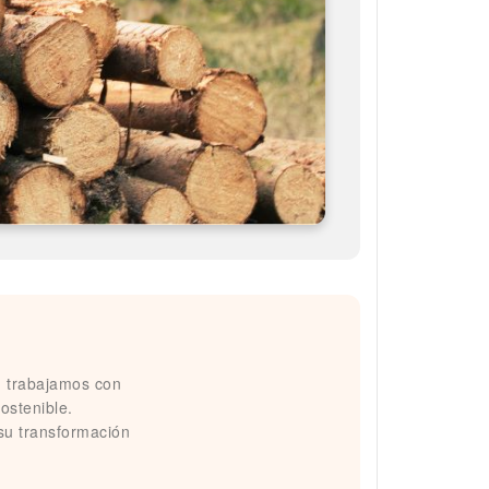
, trabajamos con
ostenible.
su transformación