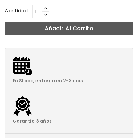
Cantidad
Añadir Al Carrito
En Stock, entrega en 2-3 dias
Garantía 3 años