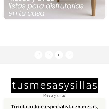
Mesa y sillas
Tienda online especialista en mesas,