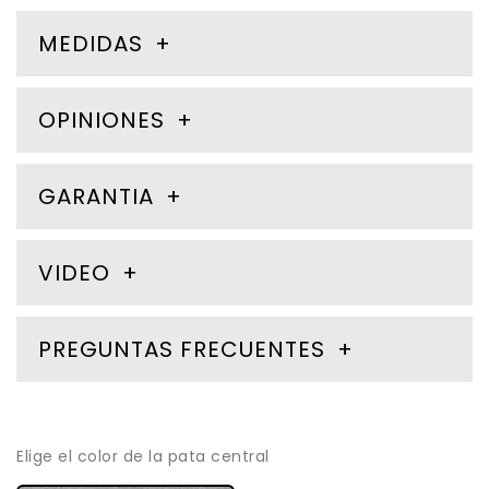
MEDIDAS
OPINIONES
GARANTIA
VIDEO
PREGUNTAS FRECUENTES
Elige el color de la pata central