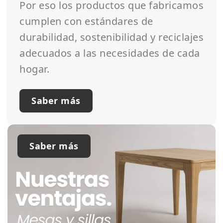
Por eso los productos que fabricamos
cumplen con estándares de
durabilidad, sostenibilidad y reciclajes
adecuados a las necesidades de cada
hogar.
Saber más
Saber más