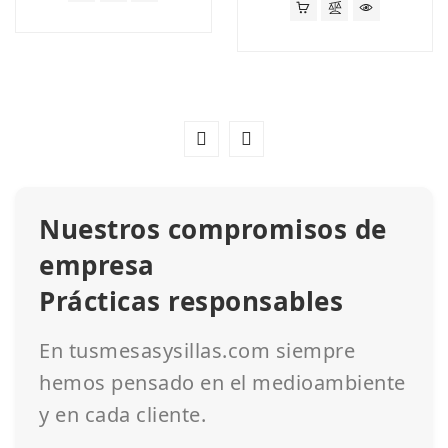
Nuestros compromisos de
empresa
Prácticas responsables
En tusmesasysillas.com siempre
hemos pensado en el medioambiente
y en cada cliente.