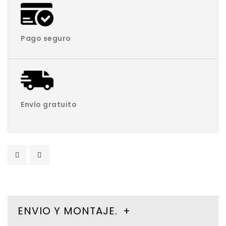
Pago seguro
Envío gratuito
ENVIO Y MONTAJE.