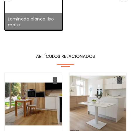
Laminado blanco liso
mate
ARTÍCULOS RELACIONADOS