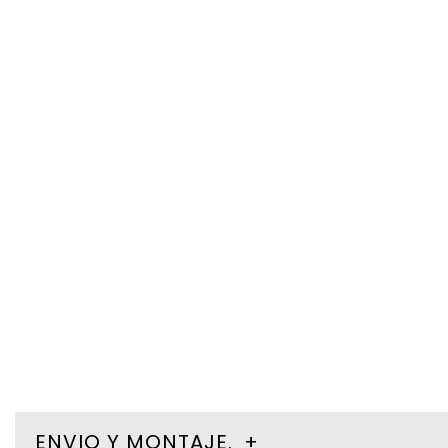
ENVIO Y MONTAJE.