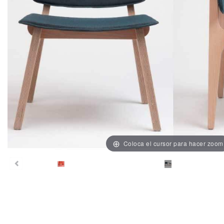
Coloca el cursor para hacer zoom