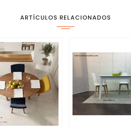
ARTÍCULOS RELACIONADOS