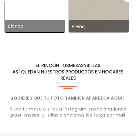
Blanco
Arena
EL RINCÓN TUSMESASYSILLAS
ASÍ QUEDAN NUESTROS PRODUCTOS EN HOGARES
REALES
¿QUIERES QUE TU FOTO TAMBIÉN APAREZCA AQUÍ?
Sube tu mesa o sillas a Instagram, menciónadonos
@tus_mesas_y_sillas o envíanos las fotos por mail.