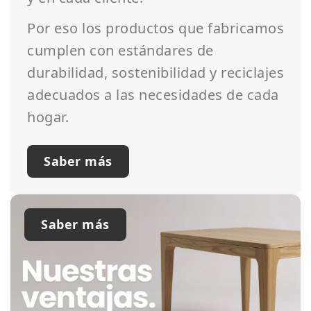
Por eso los productos que fabricamos
cumplen con estándares de
durabilidad, sostenibilidad y reciclajes
adecuados a las necesidades de cada
hogar.
Saber más
Saber más