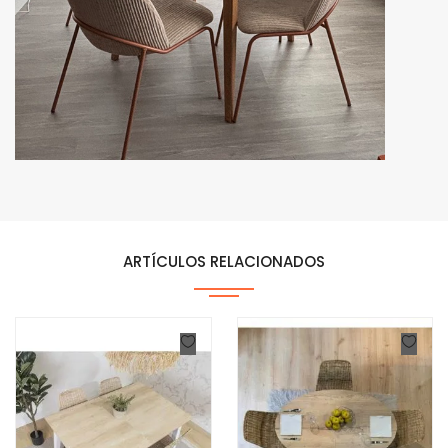
ARTÍCULOS RELACIONADOS