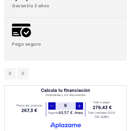
Garantía 3 años
Pago seguro