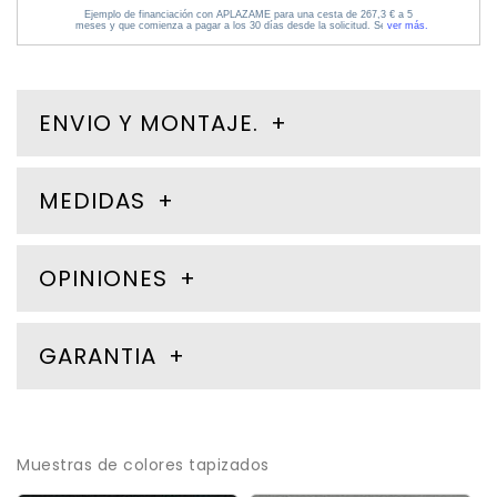
ENVIO Y MONTAJE.
MEDIDAS
OPINIONES
GARANTIA
Muestras de colores tapizados