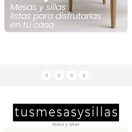
Mesa y sillas