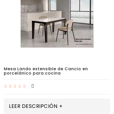
Mesa Lando extensible de Cancio en
porcelánico para cocina
LEER DESCRIPCIÓN +