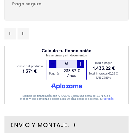
Pago seguro
ENVIO Y MONTAJE.