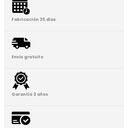
Fabricación 35 días
Envío gratuito
Garantía 3 años