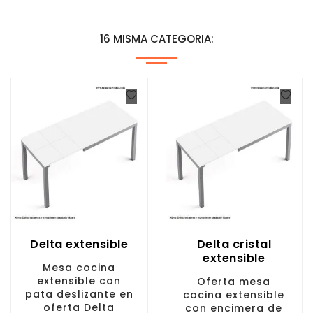
16 MISMA CATEGORIA:
Delta extensible
Delta cristal
extensible
Mesa cocina
extensible con
Oferta mesa
pata deslizante en
cocina extensible
oferta Delta
con encimera de