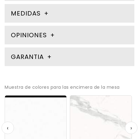
MEDIDAS
OPINIONES
GARANTIA
Muestra de colores para las encimera de la mesa
‹
›