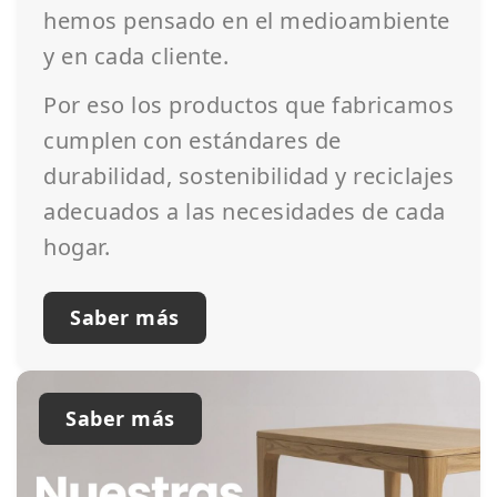
hemos pensado en el medioambiente
y en cada cliente.
Por eso los productos que fabricamos
cumplen con estándares de
durabilidad, sostenibilidad y reciclajes
adecuados a las necesidades de cada
hogar.
Saber más
Saber más