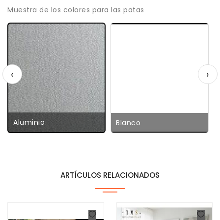
Muestra de los colores para las patas
‹
›
Aluminio
Blanco
ARTÍCULOS RELACIONADOS