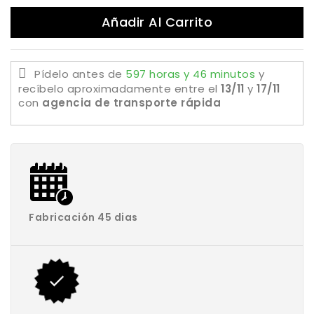
Añadir Al Carrito
Pídelo antes de
597 horas y 46 minutos
y
recíbelo aproximadamente
entre el
13/11
y
17/11
con
agencia de transporte rápida
Fabricación 45 dias