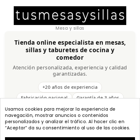
Mesa y sillas
Tienda online especialista en mesas,
sillas y taburetes de cocina y
comedor
Atención personalizada, experiencia y calidad
garantizadas.
+20 años de experiencia
Fabricación nacional
Garantía de 3 años
Envío gratis
Usamos cookies para mejorar la experiencia de
navegación, mostrar anuncios o contenidos
personalizados y analizar el tráfico. Al hacer clic en
“Aceptar” da su consentimiento al uso de las cookies.

PRODUCTOS