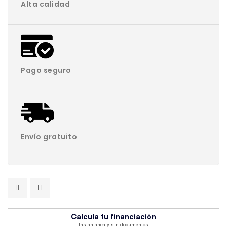
Alta calidad
Pago seguro
Envío gratuito