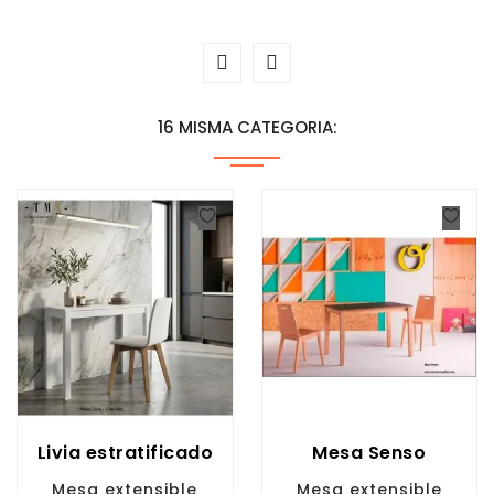
16 MISMA CATEGORIA:
Livia estratificado
Mesa Senso
Mesa extensible
Mesa extensible