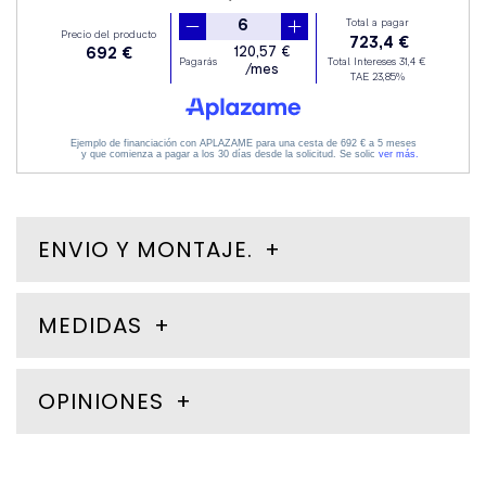
ENVIO Y MONTAJE.
MEDIDAS
OPINIONES