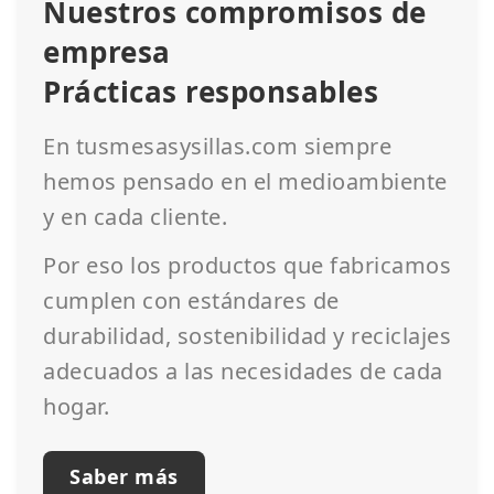
Nuestros compromisos de
empresa
Prácticas responsables
En tusmesasysillas.com siempre
hemos pensado en el medioambiente
y en cada cliente.
Por eso los productos que fabricamos
cumplen con estándares de
durabilidad, sostenibilidad y reciclajes
adecuados a las necesidades de cada
hogar.
Saber más