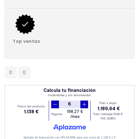
Top ventas