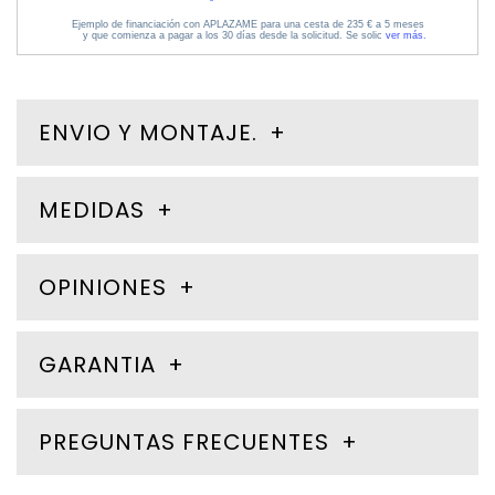
ENVIO Y MONTAJE.
MEDIDAS
OPINIONES
GARANTIA
PREGUNTAS FRECUENTES