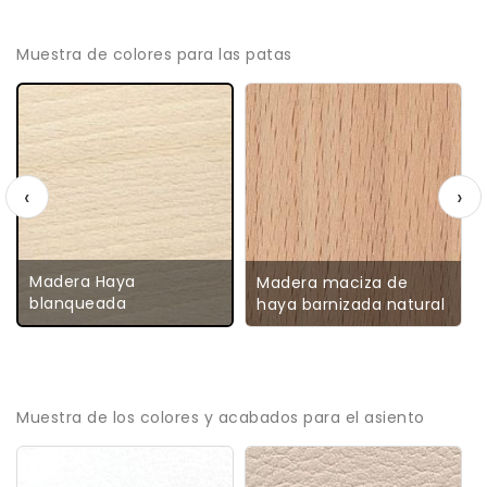
Muestra de colores para las patas
‹
›
Madera Haya
Madera maciza de
blanqueada
haya barnizada natural
Muestra de los colores y acabados para el asiento