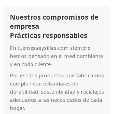
Nuestros compromisos de
empresa
Prácticas responsables
En tusmesasysillas.com siempre
hemos pensado en el medioambiente
y en cada cliente.
Por eso los productos que fabricamos
cumplen con estándares de
durabilidad, sostenibilidad y reciclajes
adecuados a las necesidades de cada
hogar.