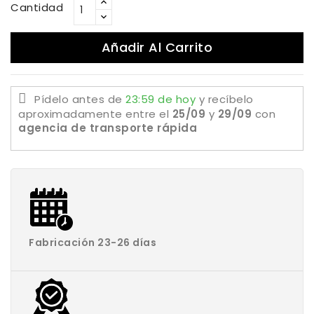
Cantidad
Añadir Al Carrito
Pídelo antes de
23:59 de hoy
y recíbelo
aproximadamente
entre el
25/09
y
29/09
con
agencia de transporte rápida
Fabricación 23-26 días