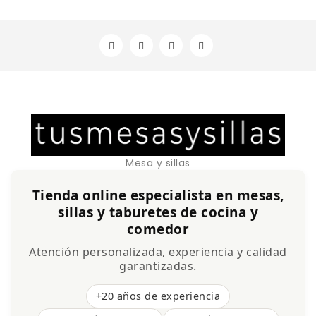
Mesa y sillas
Tienda online especialista en mesas,
sillas y taburetes de cocina y
comedor
Atención personalizada, experiencia y calidad
garantizadas.
+20 años de experiencia