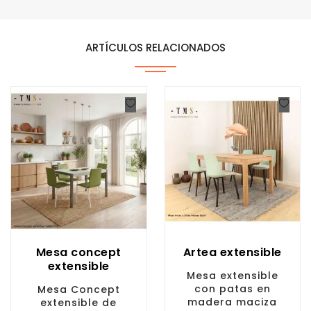
ARTÍCULOS RELACIONADOS
Mesa concept
Artea extensible
extensible
Mesa extensible
con patas en
Mesa Concept
madera maciza
extensible de