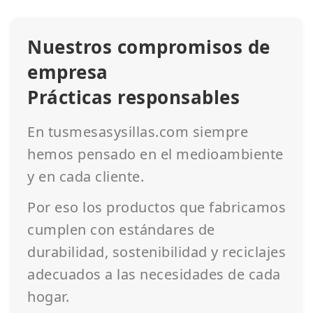
Nuestros compromisos de
empresa
Prácticas responsables
En tusmesasysillas.com siempre
hemos pensado en el medioambiente
y en cada cliente.
Por eso los productos que fabricamos
cumplen con estándares de
durabilidad, sostenibilidad y reciclajes
adecuados a las necesidades de cada
hogar.