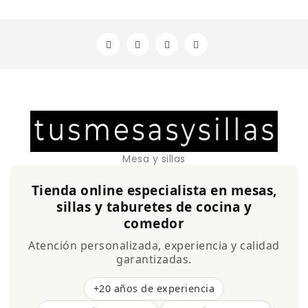
Mesa y sillas
Tienda online especialista en mesas,
sillas y taburetes de cocina y
comedor
Atención personalizada, experiencia y calidad
garantizadas.
+20 años de experiencia