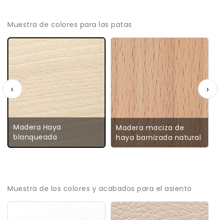
Muestra de colores para las patas
‹
›
Madera Haya
Madera maciza de
blanqueada
haya barnizada natural
Muestra de los colores y acabados para el asiento