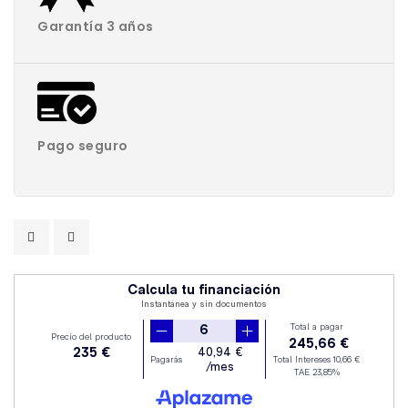
Garantía 3 años
Pago seguro