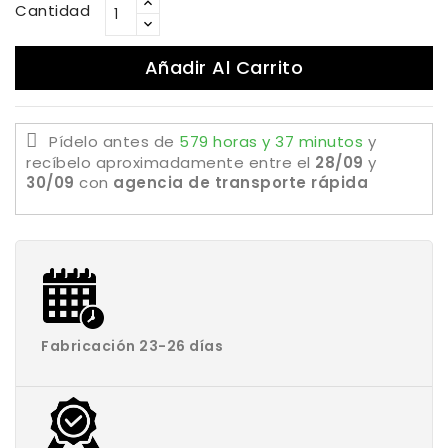
Cantidad
Añadir Al Carrito
Pídelo antes de
579 horas y 37 minutos
y
recíbelo aproximadamente
entre el
28/09
y
30/09
con
agencia de transporte rápida
Fabricación 23-26 días