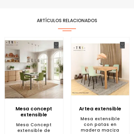
ARTÍCULOS RELACIONADOS
Mesa concept
Artea extensible
extensible
Mesa extensible
con patas en
Mesa Concept
madera maciza
extensible de