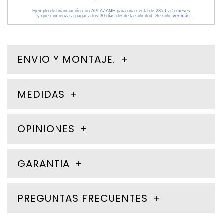
ENVIO Y MONTAJE.
MEDIDAS
OPINIONES
GARANTIA
PREGUNTAS FRECUENTES