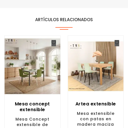
ARTÍCULOS RELACIONADOS
Mesa concept
Artea extensible
extensible
Mesa extensible
con patas en
Mesa Concept
madera maciza
extensible de