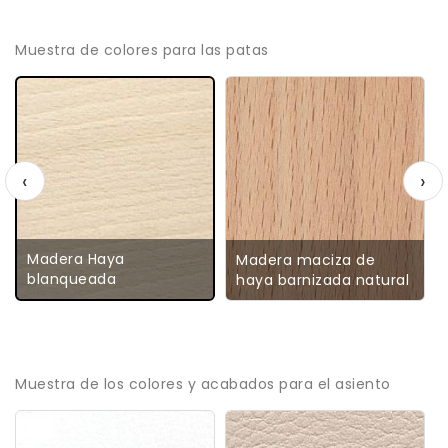
Muestra de colores para las patas
‹
›
Madera Haya
Madera maciza de
blanqueada
haya barnizada natural
Muestra de los colores y acabados para el asiento