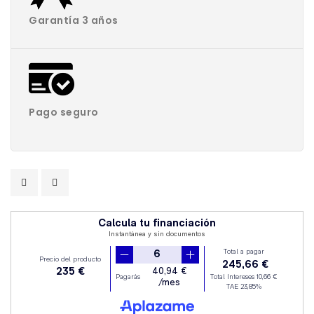
Garantía 3 años
Pago seguro