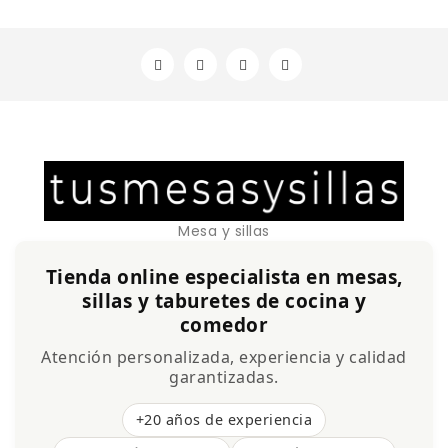
Mesa y sillas
Tienda online especialista en mesas,
sillas y taburetes de cocina y
comedor
Atención personalizada, experiencia y calidad
garantizadas.
+20 años de experiencia