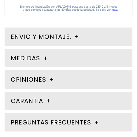
ENVIO Y MONTAJE.
MEDIDAS
OPINIONES
GARANTIA
PREGUNTAS FRECUENTES