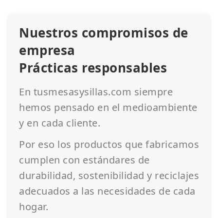
Nuestros compromisos de
empresa
Prácticas responsables
En tusmesasysillas.com siempre
hemos pensado en el medioambiente
y en cada cliente.
Por eso los productos que fabricamos
cumplen con estándares de
durabilidad, sostenibilidad y reciclajes
adecuados a las necesidades de cada
hogar.