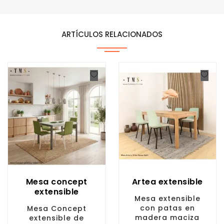
ARTÍCULOS RELACIONADOS
Mesa concept
Artea extensible
extensible
Mesa extensible
con patas en
Mesa Concept
madera maciza
extensible de