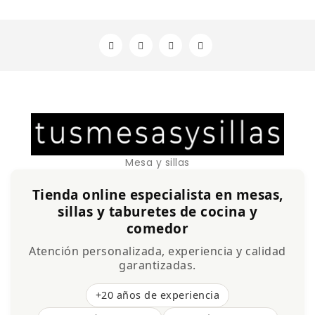
Mesa y sillas
Tienda online especialista en mesas,
sillas y taburetes de cocina y
comedor
Atención personalizada, experiencia y calidad
garantizadas.
+20 años de experiencia