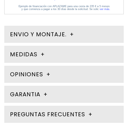
ENVIO Y MONTAJE.
MEDIDAS
OPINIONES
GARANTIA
PREGUNTAS FRECUENTES