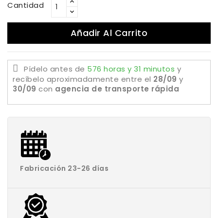
Cantidad
Añadir Al Carrito
Pídelo antes de
576 horas y 31 minutos
y
recíbelo aproximadamente
entre el
28/09
y
30/09
con
agencia de transporte rápida
Fabricación 23-26 días