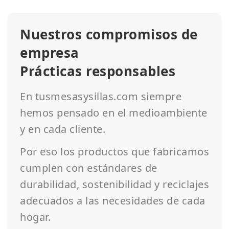
Nuestros compromisos de
empresa
Prácticas responsables
En tusmesasysillas.com siempre
hemos pensado en el medioambiente
y en cada cliente.
Por eso los productos que fabricamos
cumplen con estándares de
durabilidad, sostenibilidad y reciclajes
adecuados a las necesidades de cada
hogar.