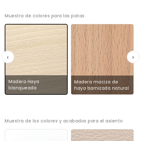
Muestra de colores para las patas
‹
›
Madera Haya
Madera maciza de
blanqueada
haya barnizada natural
Muestra de los colores y acabados para el asiento