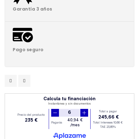
Garantía 3 años
Pago seguro