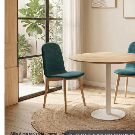
Coloca el cursor para hacer zoom