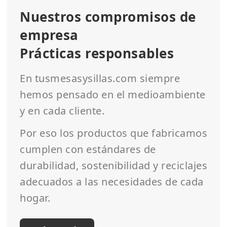
Nuestros compromisos de
empresa
Prácticas responsables
En tusmesasysillas.com siempre
hemos pensado en el medioambiente
y en cada cliente.
Por eso los productos que fabricamos
cumplen con estándares de
durabilidad, sostenibilidad y reciclajes
adecuados a las necesidades de cada
hogar.