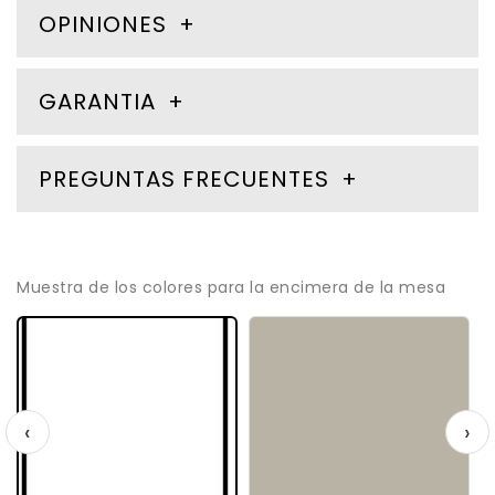
OPINIONES
GARANTIA
PREGUNTAS FRECUENTES
Muestra de los colores para la encimera de la mesa
‹
›