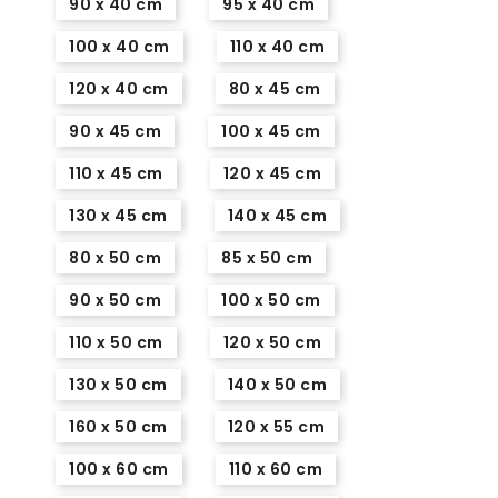
90 x 40 cm
95 x 40 cm
100 x 40 cm
110 x 40 cm
120 x 40 cm
80 x 45 cm
90 x 45 cm
100 x 45 cm
110 x 45 cm
120 x 45 cm
130 x 45 cm
140 x 45 cm
80 x 50 cm
85 x 50 cm
90 x 50 cm
100 x 50 cm
110 x 50 cm
120 x 50 cm
130 x 50 cm
140 x 50 cm
160 x 50 cm
120 x 55 cm
100 x 60 cm
110 x 60 cm