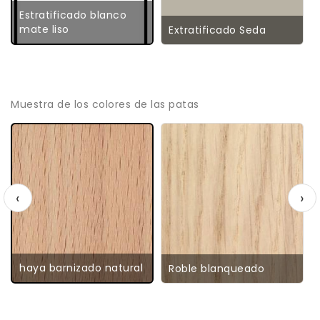
Estratificado blanco
mate liso
Extratificado Seda
Muestra de los colores de las patas
‹
›
haya barnizado natural
Roble blanqueado