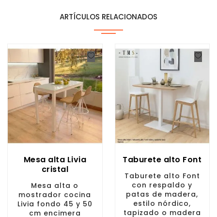
ARTÍCULOS RELACIONADOS
Mesa alta Livia
Taburete alto Font
cristal
Taburete alto Font
con respaldo y
Mesa alta o
patas de madera,
mostrador cocina
estilo nórdico,
Livia fondo 45 y 50
tapizado o madera
cm encimera