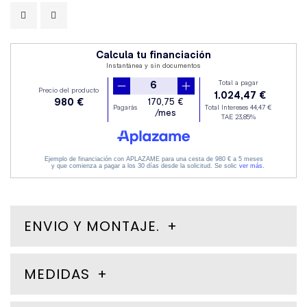
ENVIO Y MONTAJE.
MEDIDAS