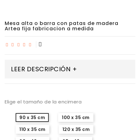
Mesa alta o barra con patas de madera
Artea fija fabricacion a medida
LEER DESCRIPCIÓN +
Elige el tamaño de la encimera
90 x 35 cm
100 x 35 cm
110 x 35 cm
120 x 35 cm