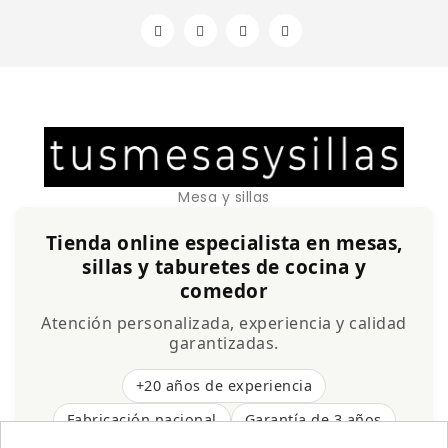
Mesa y sillas
Tienda online especialista en mesas,
sillas y taburetes de cocina y
comedor
Atención personalizada, experiencia y calidad
garantizadas.
+20 años de experiencia
Fabricación nacional
Garantía de 3 años