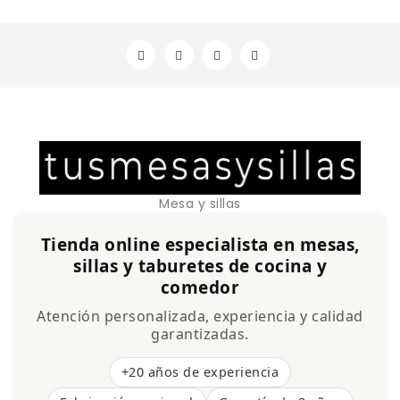
Mesa y sillas
Tienda online especialista en mesas,
sillas y taburetes de cocina y
comedor
Atención personalizada, experiencia y calidad
garantizadas.
+20 años de experiencia