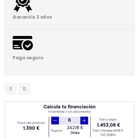
Garantía 3 años
Pago seguro