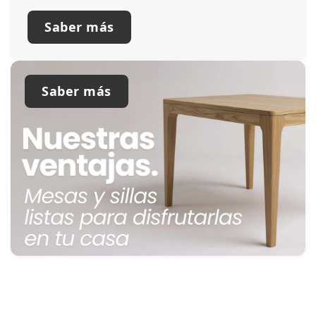
Saber más
Saber más