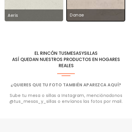
Danae
Aeris
EL RINCÓN TUSMESASYSILLAS
ASÍ QUEDAN NUESTROS PRODUCTOS EN HOGARES
REALES
¿QUIERES QUE TU FOTO TAMBIÉN APAREZCA AQUÍ?
Sube tu mesa o sillas a Instagram, menciónadonos
@tus_mesas_y_sillas o envíanos las fotos por mail.