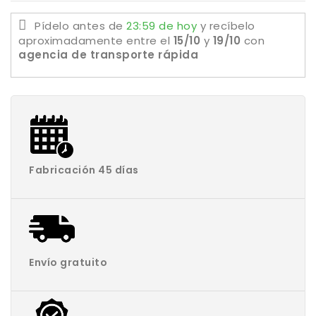
Pídelo antes de
23:59 de hoy
y recíbelo
aproximadamente
entre el
15/10
y
19/10
con
agencia de transporte rápida
Fabricación 45 días
Envío gratuito