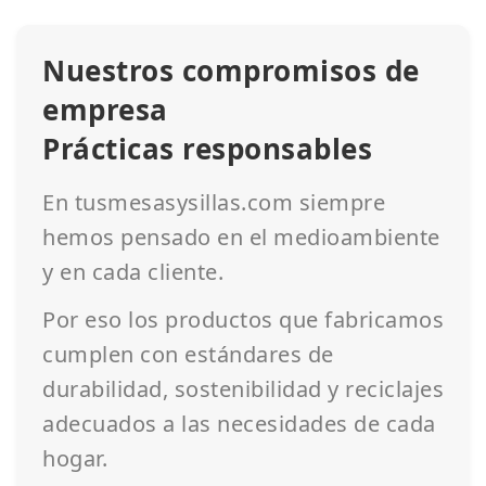
Nuestros compromisos de
empresa
Prácticas responsables
En tusmesasysillas.com siempre
hemos pensado en el medioambiente
y en cada cliente.
Por eso los productos que fabricamos
cumplen con estándares de
durabilidad, sostenibilidad y reciclajes
adecuados a las necesidades de cada
hogar.