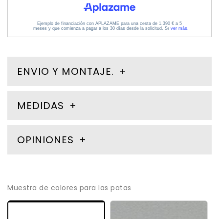
ENVIO Y MONTAJE.
MEDIDAS
OPINIONES
Muestra de colores para las patas