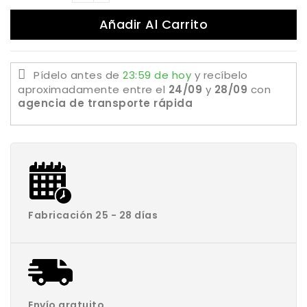
Añadir Al Carrito
Pídelo antes de
23:59 de hoy
y recíbelo
aproximadamente
entre el
24/09
y
28/09
con
agencia de transporte rápida
Fabricación 25 - 28 días
Envío gratuito