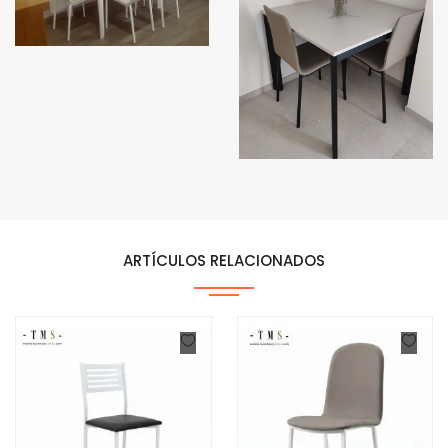
ARTÍCULOS RELACIONADOS