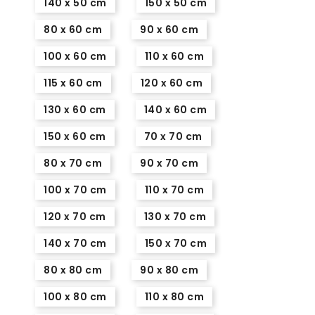
140 x 50 cm
150 x 50 cm
80 x 60 cm
90 x 60 cm
100 x 60 cm
110 x 60 cm
115 x 60 cm
120 x 60 cm
130 x 60 cm
140 x 60 cm
150 x 60 cm
70 x 70 cm
80 x 70 cm
90 x 70 cm
100 x 70 cm
110 x 70 cm
120 x 70 cm
130 x 70 cm
140 x 70 cm
150 x 70 cm
80 x 80 cm
90 x 80 cm
100 x 80 cm
110 x 80 cm