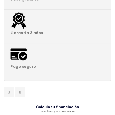
Garantía 3 años
Pago seguro