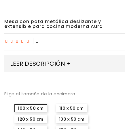
Mesa con pata metálica deslizante y
extensible para cocina moderna Aura
LEER DESCRIPCIÓN +
Elige el tamaño de la encimera
100 x 50 cm
110 x 50 cm
120 x 50 cm
130 x 50 cm