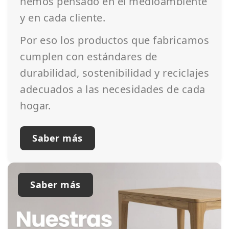
hemos pensado en el medioambiente
y en cada cliente.
Por eso los productos que fabricamos
cumplen con estándares de
durabilidad, sostenibilidad y reciclajes
adecuados a las necesidades de cada
hogar.
Saber más
Saber más