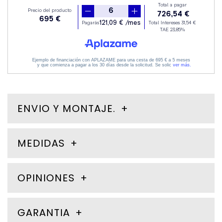
ENVIO Y MONTAJE.
MEDIDAS
OPINIONES
GARANTIA