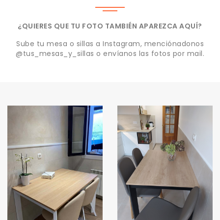
¿QUIERES QUE TU FOTO TAMBIÉN APAREZCA AQUÍ?
Sube tu mesa o sillas a Instagram, menciónadonos
@tus_mesas_y_sillas o envíanos las fotos por mail.