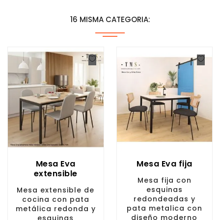
16 MISMA CATEGORIA:
Mesa Eva
Mesa Eva fija
extensible
Mesa fija con
esquinas
Mesa extensible de
redondeadas y
cocina con pata
pata metalica con
metálica redonda y
diseño moderno
esquinas