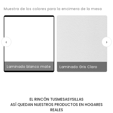
Muestra de los colores para la encimera de la mesa
‹
›
Laminado blanco mate
Laminado Gris Claro
EL RINCÓN TUSMESASYSILLAS
ASÍ QUEDAN NUESTROS PRODUCTOS EN HOGARES
REALES