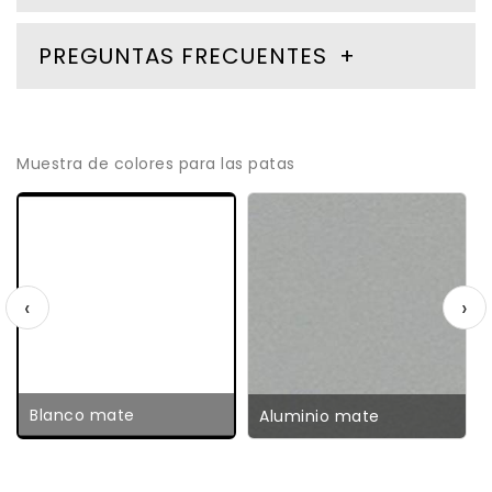
PREGUNTAS FRECUENTES
Muestra de colores para las patas
‹
›
Blanco mate
Aluminio mate