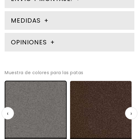
MEDIDAS
OPINIONES
Muestra de colores para las patas
‹
›