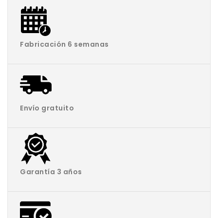
Fabricación 6 semanas
Envío gratuito
Garantía 3 años