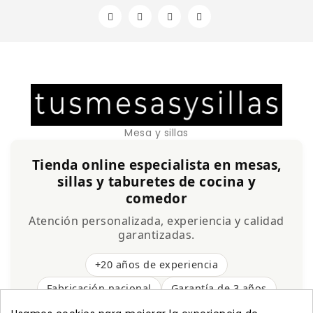
Mesa y sillas
Tienda online especialista en mesas,
sillas y taburetes de cocina y
comedor
Atención personalizada, experiencia y calidad
garantizadas.
+20 años de experiencia
Fabricación nacional
Garantía de 3 años
Envío gratis