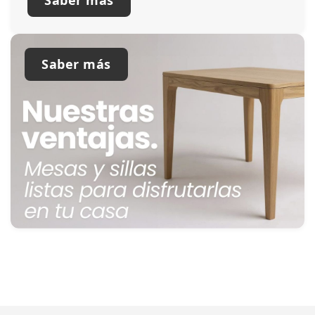
Saber más