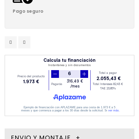
Pago seguro
ENVIO Y MONTAJE.