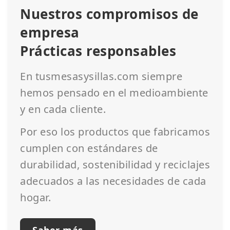
Nuestros compromisos de
empresa
Prácticas responsables
En tusmesasysillas.com siempre
hemos pensado en el medioambiente
y en cada cliente.
Por eso los productos que fabricamos
cumplen con estándares de
durabilidad, sostenibilidad y reciclajes
adecuados a las necesidades de cada
hogar.
Saber más