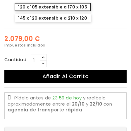
120 x 105 extensible a 170 x 105
145 x 120 extensible a 210 x 120
2.079,00 €
Impuestos incluidos
Cantidad
Añadir Al Carrito
Pídelo antes de
23:59 de hoy
y recíbelo
aproximadamente
entre el
20/10
y
22/10
con
agencia de transporte rápida