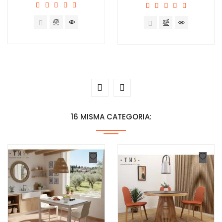
16 MISMA CATEGORIA: