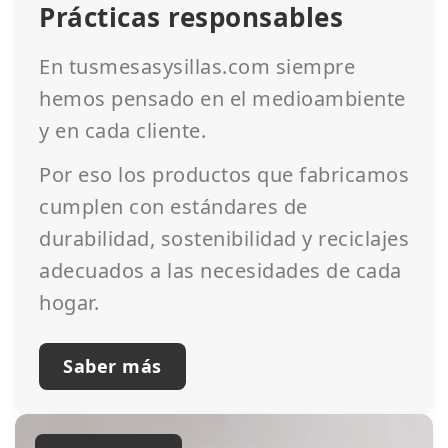
Prácticas responsables
En tusmesasysillas.com siempre
hemos pensado en el medioambiente
y en cada cliente.
Por eso los productos que fabricamos
cumplen con estándares de
durabilidad, sostenibilidad y reciclajes
adecuados a las necesidades de cada
hogar.
Saber más