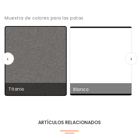
Muestra de colores para las patas
‹
›
Titanio
Blanco
ARTÍCULOS RELACIONADOS