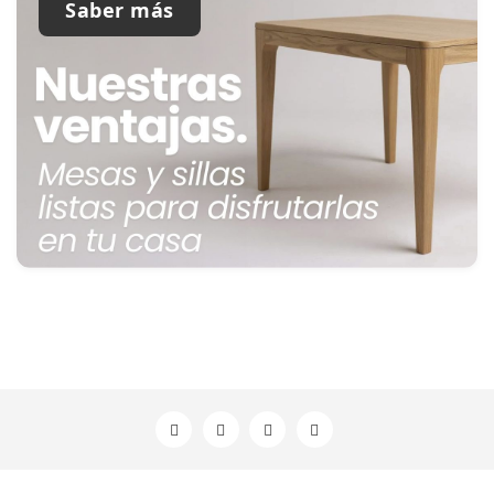
Saber más