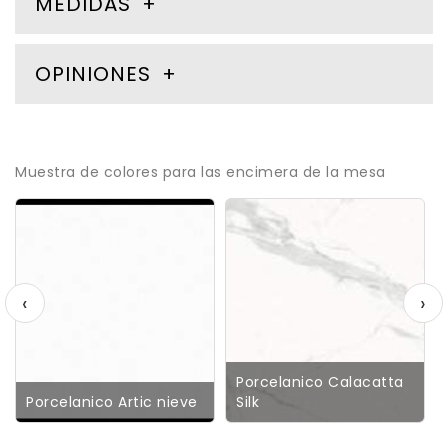
MEDIDAS
OPINIONES
Muestra de colores para las encimera de la mesa
‹
›
Porcelanico Calacatta
Porcelanico Artic nieve
Silk