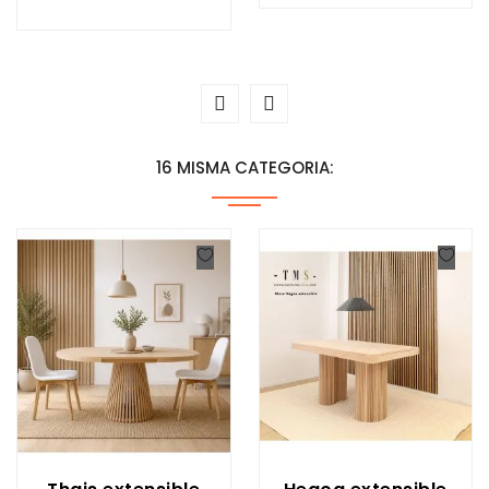
16 MISMA CATEGORIA: