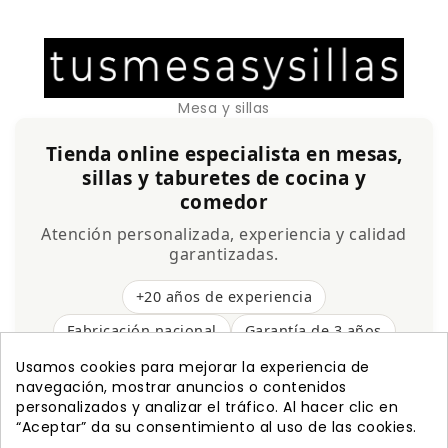
Mesa y sillas
Tienda online especialista en mesas,
sillas y taburetes de cocina y
comedor
Atención personalizada, experiencia y calidad
garantizadas.
+20 años de experiencia
Fabricación nacional
Garantía de 3 años
Envío gratis
Usamos cookies para mejorar la experiencia de
navegación, mostrar anuncios o contenidos
personalizados y analizar el tráfico. Al hacer clic en
“Aceptar” da su consentimiento al uso de las cookies.