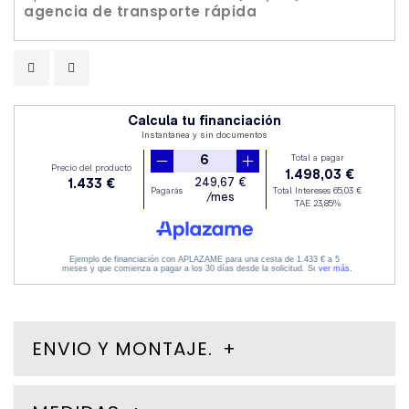
agencia de transporte rápida
ENVIO Y MONTAJE.