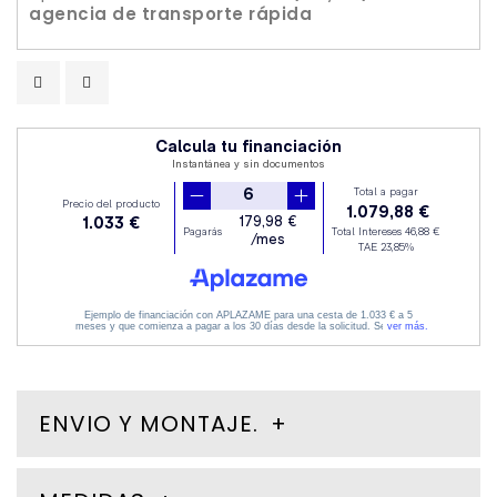
agencia de transporte rápida
ENVIO Y MONTAJE.