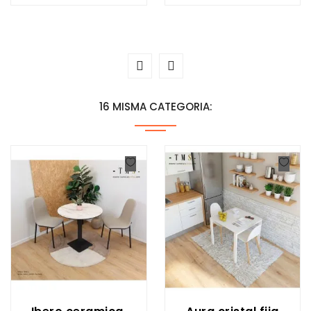
16 MISMA CATEGORIA: