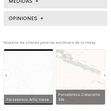
MEDIDAS
OPINIONES
Muestra de colores para las encimera de la mesa
‹
›
Porcelanico Calacatta
Porcelanico Artic nieve
Silk