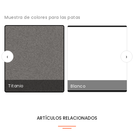
Muestra de colores para las patas
‹
›
Titanio
Blanco
ARTÍCULOS RELACIONADOS