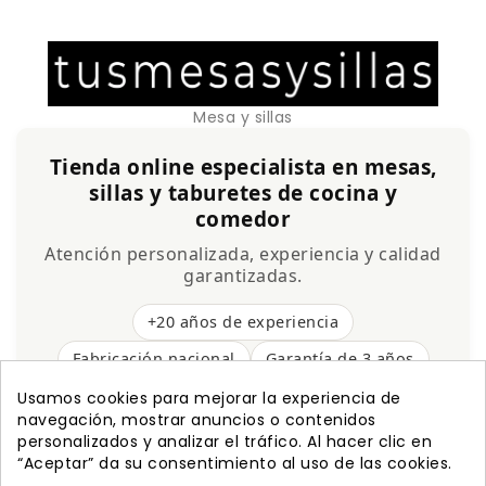
Mesa y sillas
Tienda online especialista en mesas,
sillas y taburetes de cocina y
comedor
Atención personalizada, experiencia y calidad
garantizadas.
+20 años de experiencia
Fabricación nacional
Garantía de 3 años
Envío gratis
Usamos cookies para mejorar la experiencia de
navegación, mostrar anuncios o contenidos
personalizados y analizar el tráfico. Al hacer clic en
“Aceptar” da su consentimiento al uso de las cookies.