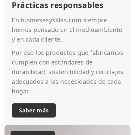
Prácticas responsables
En tusmesasysillas.com siempre
hemos pensado en el medioambiente
y en cada cliente.
Por eso los productos que fabricamos
cumplen con estándares de
durabilidad, sostenibilidad y reciclajes
adecuados a las necesidades de cada
hogar.
Saber más