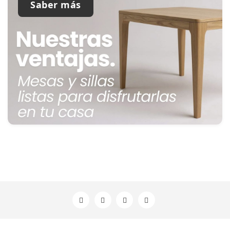
Saber más