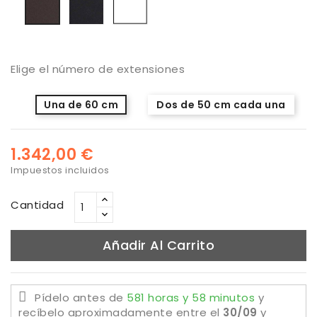
Elige el número de extensiones
Una de 60 cm
Dos de 50 cm cada una
1.342,00 €
Impuestos incluidos
Cantidad
Añadir Al Carrito
Pídelo antes de
581 horas y 58 minutos
y
recíbelo aproximadamente
entre el
30/09
y