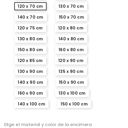
120 x 70 cm
130 x 70 cm
140 x 70 cm
150 x 70 cm
120 x 75 cm
120 x 80 cm
130 x 80 cm
140 x 80 cm
150 x 80 cm
160 x 80 cm
120 x 85 cm
120 x 90 cm
130 x 90 cm
135 x 90 cm
140 x 90 cm
150 x 90 cm
160 x 90 cm
130 x 100 cm
140 x 100 cm
150 x 100 cm
Elige el material y color de la encimera