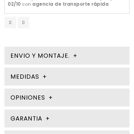
02/10
con
agencia de transporte rápida
ENVIO Y MONTAJE.
MEDIDAS
OPINIONES
GARANTIA