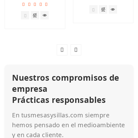
Nuestros compromisos de
empresa
Prácticas responsables
En tusmesasysillas.com siempre
hemos pensado en el medioambiente
y en cada cliente.