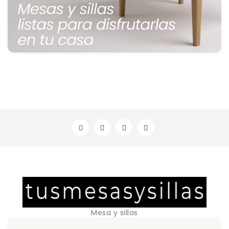
Mesa y sillas