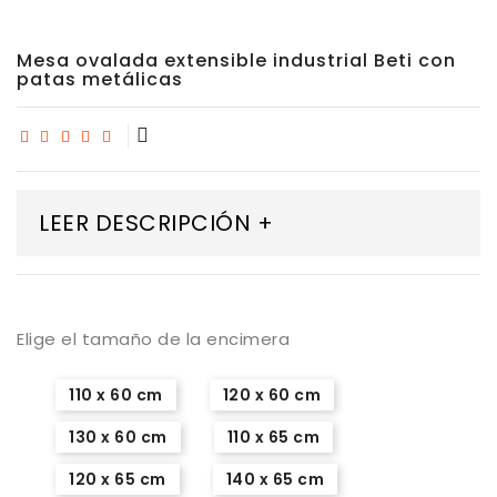
Mesa ovalada extensible industrial Beti con
patas metálicas
LEER DESCRIPCIÓN +
Elige el tamaño de la encimera
110 x 60 cm
120 x 60 cm
130 x 60 cm
110 x 65 cm
120 x 65 cm
140 x 65 cm