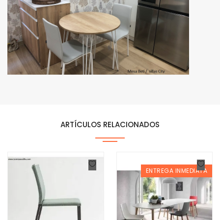
ARTÍCULOS RELACIONADOS
ENTREGA INMEDIATA