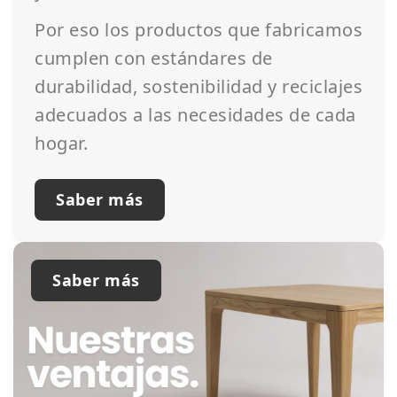
Por eso los productos que fabricamos
cumplen con estándares de
durabilidad, sostenibilidad y reciclajes
adecuados a las necesidades de cada
hogar.
Saber más
Saber más