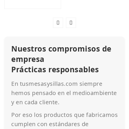
Nuestros compromisos de
empresa
Prácticas responsables
En tusmesasysillas.com siempre
hemos pensado en el medioambiente
y en cada cliente.
Por eso los productos que fabricamos
cumplen con estándares de