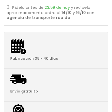
Pídelo antes de
23:59 de hoy
y recíbelo
aproximadamente
entre el
14/10
y
16/10
con
agencia de transporte rápida
Fabricación 35 - 40 días
Envío gratuito