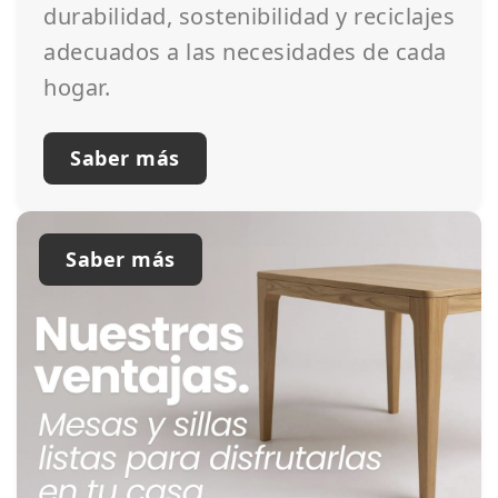
durabilidad, sostenibilidad y reciclajes
adecuados a las necesidades de cada
hogar.
Saber más
Saber más