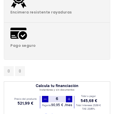
Encimera resistente rayaduras
Pago seguro