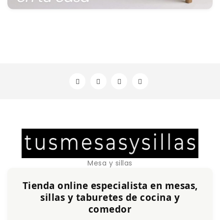
Mesa y sillas
Tienda online especialista en mesas,
sillas y taburetes de cocina y
comedor