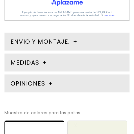
ENVIO Y MONTAJE.
MEDIDAS
OPINIONES
Muestra de colores para las patas