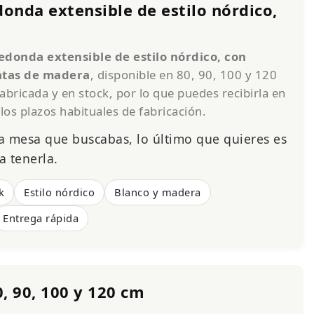
onda extensible de estilo nórdico,
donda extensible de estilo nórdico, con
atas de madera
, disponible en 80, 90, 100 y 120
abricada y en stock, por lo que puedes recibirla en
los plazos habituales de fabricación.
a mesa que buscabas, lo último que quieres es
 tenerla.
k
Estilo nórdico
Blanco y madera
Entrega rápida
, 90, 100 y 120 cm