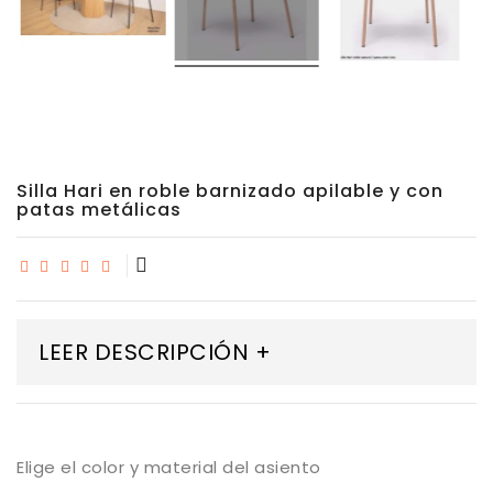
Silla Hari en roble barnizado apilable y con
patas metálicas
LEER DESCRIPCIÓN +
Elige el color y material del asiento