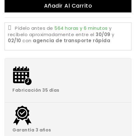
Añadir Al Carrito
Pídelo antes de
564 horas y 6 minutos
y
recíbelo aproximadamente
entre el
30/09
y
02/10
con
agencia de transporte rápida
Fabricación 35 días
Garantía 3 años