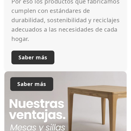
Por eso los productos que fabricamos
cumplen con estándares de
durabilidad, sostenibilidad y reciclajes
adecuados a las necesidades de cada
hogar.
Saber más
Saber más