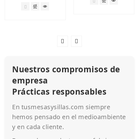
Nuestros compromisos de
empresa
Prácticas responsables
En tusmesasysillas.com siempre
hemos pensado en el medioambiente
y en cada cliente.