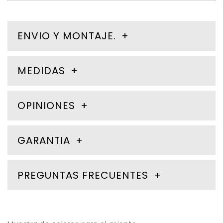
ENVIO Y MONTAJE.
MEDIDAS
OPINIONES
GARANTIA
PREGUNTAS FRECUENTES