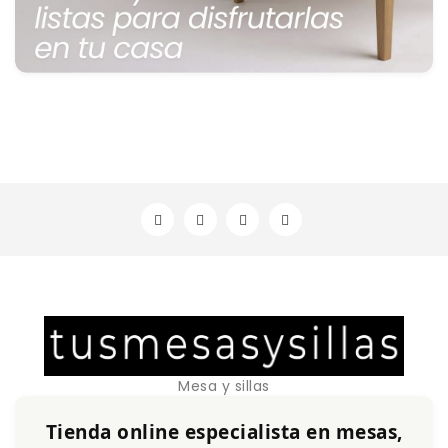
Mesa y sillas
Tienda online especialista en mesas,