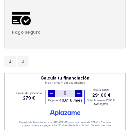
Pago seguro