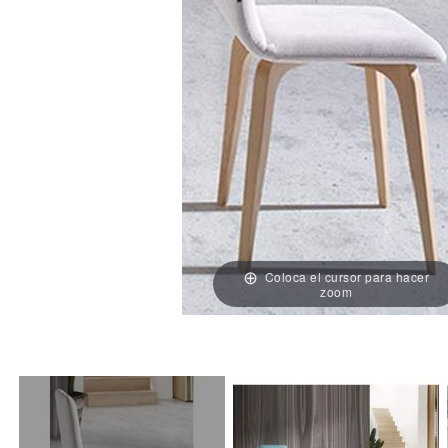
Coloca el cursor para hacer
zoom