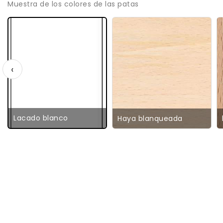
Muestra de los colores de las patas
‹
Lacado blanco
Haya blanqueada