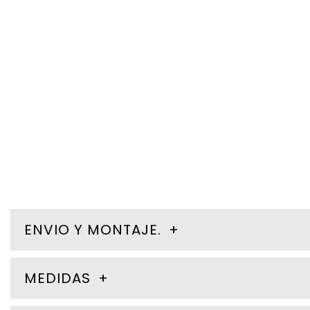
ENVIO Y MONTAJE.
MEDIDAS