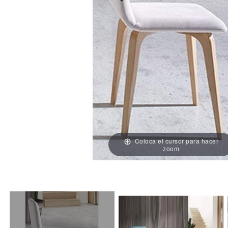
Coloca el cursor para hacer
zoom