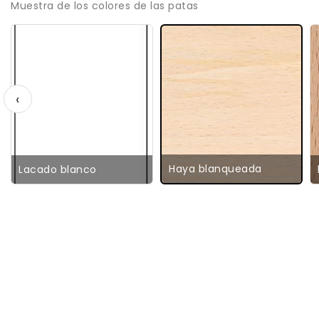
Muestra de los colores de las patas
‹
Haya blanqueada
Lacado blanco