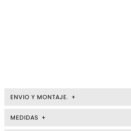
ENVIO Y MONTAJE.
MEDIDAS