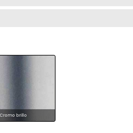
Cromo brillo