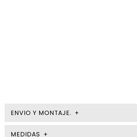
ENVIO Y MONTAJE.
MEDIDAS