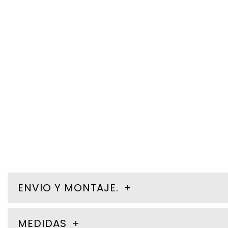
ENVIO Y MONTAJE.
MEDIDAS