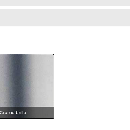
Cromo brillo