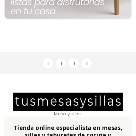
Mesa y sillas
Tienda online especialista en mesas,
sillas y taburetes de cocina y