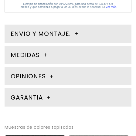
ENVIO Y MONTAJE.
MEDIDAS
OPINIONES
GARANTIA
Muestras de colores tapizados