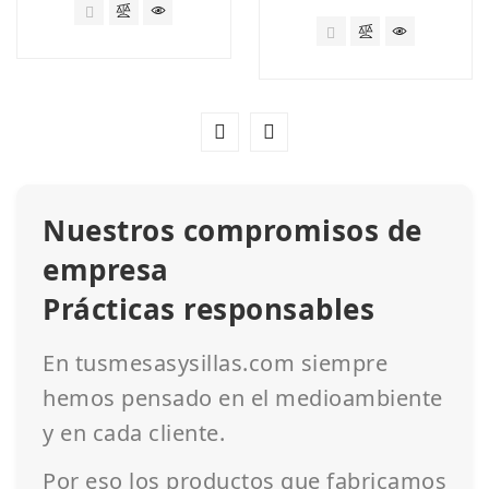
Nuestros compromisos de
empresa
Prácticas responsables
En tusmesasysillas.com siempre
hemos pensado en el medioambiente
y en cada cliente.
Por eso los productos que fabricamos