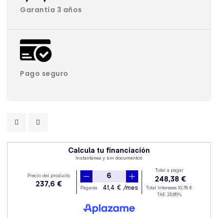
Garantía 3 años
Pago seguro