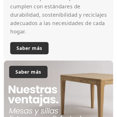
cumplen con estándares de
durabilidad, sostenibilidad y reciclajes
adecuados a las necesidades de cada
hogar.
Saber más
Saber más