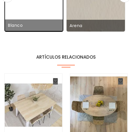
Blanco
Arena
ARTÍCULOS RELACIONADOS