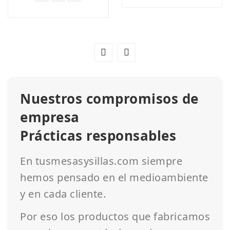
Nuestros compromisos de
empresa
Prácticas responsables
En tusmesasysillas.com siempre
hemos pensado en el medioambiente
y en cada cliente.
Por eso los productos que fabricamos