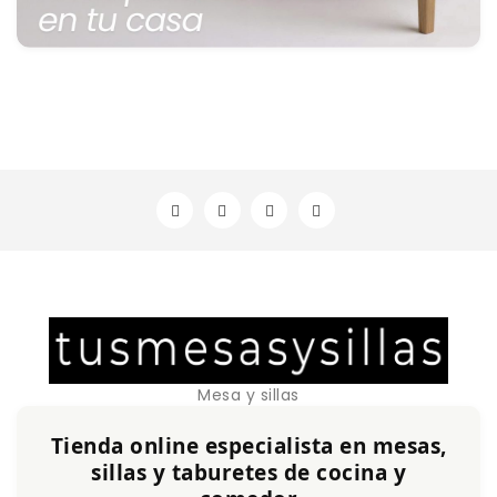
Mesa y sillas
Tienda online especialista en mesas,
sillas y taburetes de cocina y