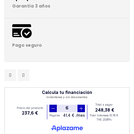
Garantía 3 años
Pago seguro