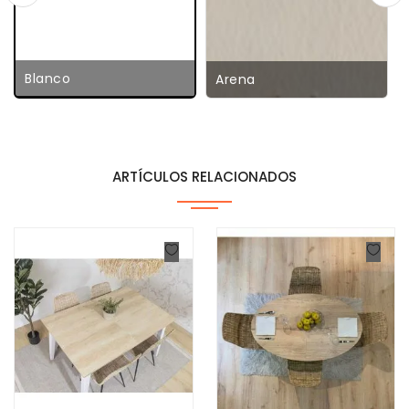
Blanco
Arena
ARTÍCULOS RELACIONADOS