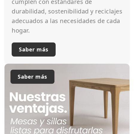
cumplen con estándares de
durabilidad, sostenibilidad y reciclajes
adecuados a las necesidades de cada
hogar.
Saber más
Saber más