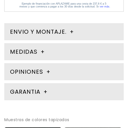
ENVIO Y MONTAJE.
MEDIDAS
OPINIONES
GARANTIA
Muestras de colores tapizados