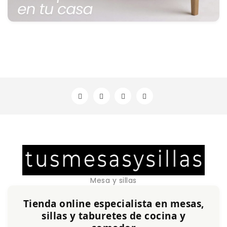
Mesa y sillas
Tienda online especialista en mesas,
sillas y taburetes de cocina y