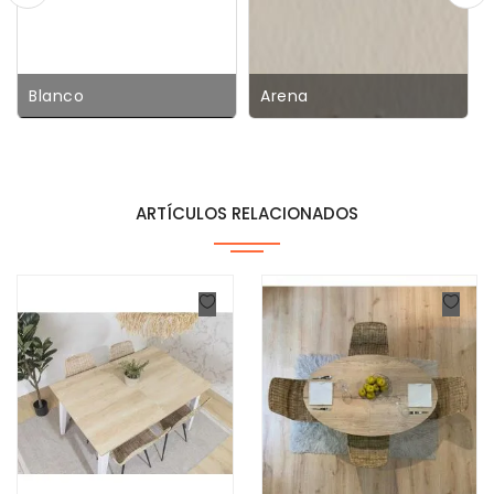
Blanco
Arena
ARTÍCULOS RELACIONADOS