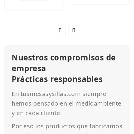
Nuestros compromisos de
empresa
Prácticas responsables
En tusmesasysillas.com siempre
hemos pensado en el medioambiente
y en cada cliente.
Por eso los productos que fabricamos