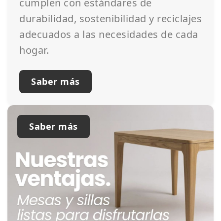
cumplen con estándares de
durabilidad, sostenibilidad y reciclajes
adecuados a las necesidades de cada
hogar.
Saber más
Saber más