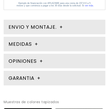
ENVIO Y MONTAJE.
MEDIDAS
OPINIONES
GARANTIA
Muestras de colores tapizados