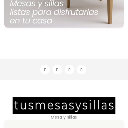
Mesa y sillas