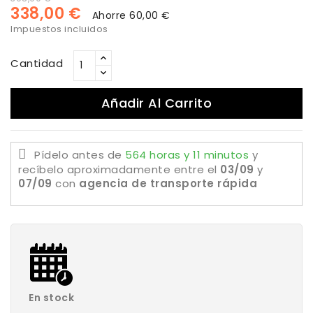
338,00 €
Ahorre 60,00 €
Impuestos incluidos
Cantidad
Añadir Al Carrito
Pídelo antes de
564 horas y 11 minutos
y
recíbelo aproximadamente
entre el
03/09
y
07/09
con
agencia de transporte rápida
En stock