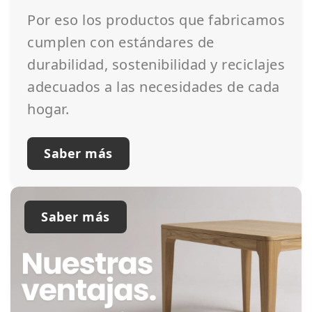
Por eso los productos que fabricamos
cumplen con estándares de
durabilidad, sostenibilidad y reciclajes
adecuados a las necesidades de cada
hogar.
Saber más
Saber más