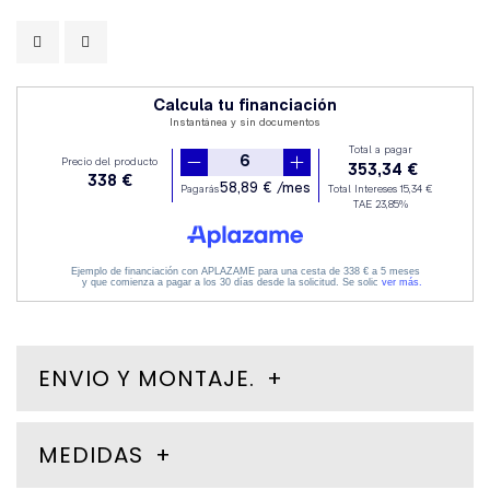
ENVIO Y MONTAJE.
MEDIDAS