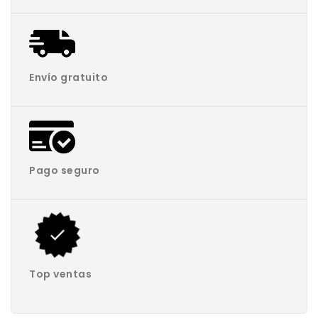
Envío gratuito
Pago seguro
Top ventas