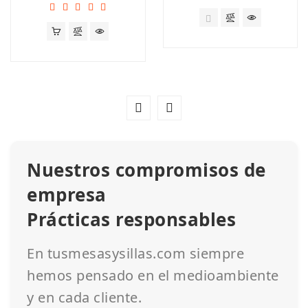
Nuestros compromisos de
empresa
Prácticas responsables
En tusmesasysillas.com siempre
hemos pensado en el medioambiente
y en cada cliente.