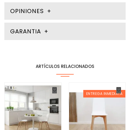
OPINIONES
GARANTIA
ARTÍCULOS RELACIONADOS
ENTREGA INMEDIATA