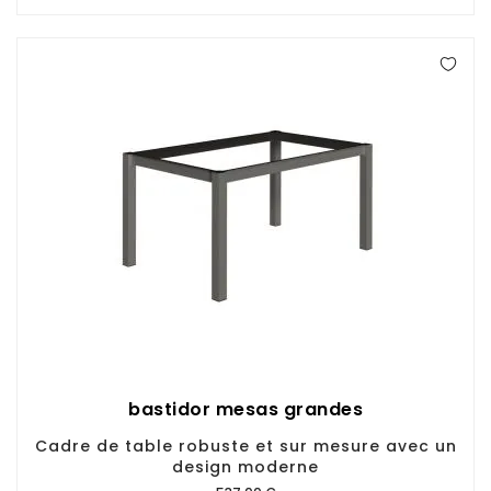
bastidor mesas grandes
Cadre de table robuste et sur mesure avec un
design moderne