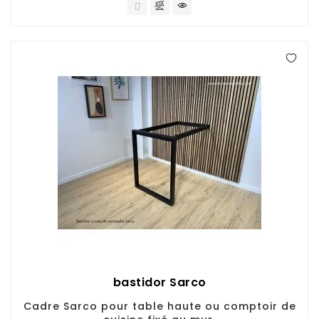
bastidor Sarco
Cadre Sarco pour table haute ou comptoir de