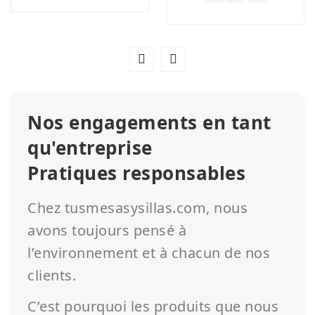
Nos engagements en tant
qu'entreprise
Pratiques responsables
Chez tusmesasysillas.com, nous
avons toujours pensé à
l’environnement et à chacun de nos
clients.
C’est pourquoi les produits que nous