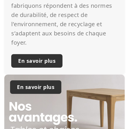
fabriquons répondent à des normes
de durabilité, de respect de
l’environnement, de recyclage et
s’adaptent aux besoins de chaque
foyer.
En savoir plus
En savoir plus