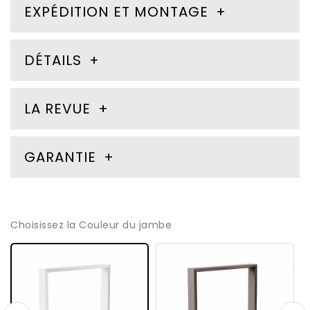
EXPÉDITION ET MONTAGE
DÉTAILS
LA REVUE
GARANTIE
Choisissez la Couleur du jambe