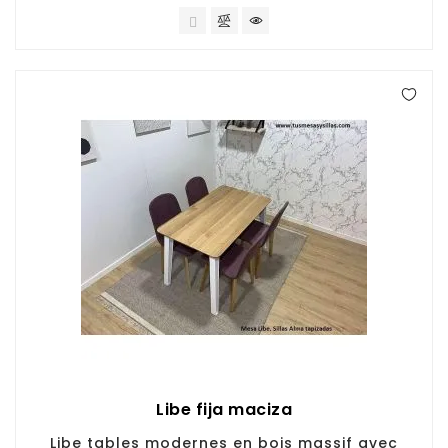
Libe fija maciza
Libe tables modernes en bois massif avec