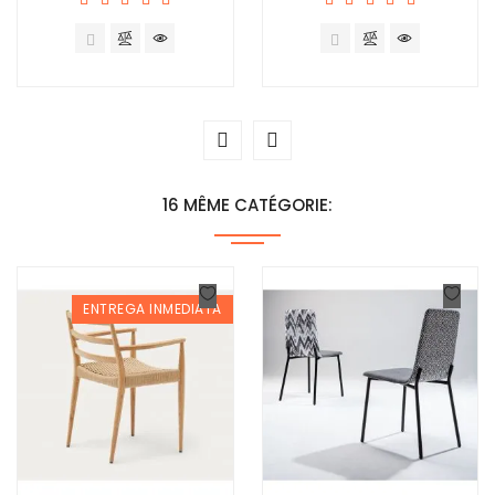
16 MÊME CATÉGORIE:
ENTREGA INMEDIATA