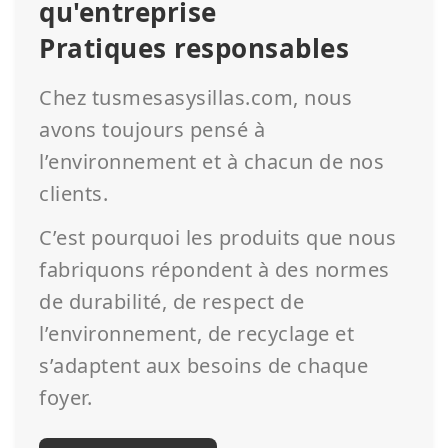
qu'entreprise
Pratiques responsables
Chez tusmesasysillas.com, nous
avons toujours pensé à
l’environnement et à chacun de nos
clients.
C’est pourquoi les produits que nous
fabriquons répondent à des normes
de durabilité, de respect de
l’environnement, de recyclage et
s’adaptent aux besoins de chaque
foyer.