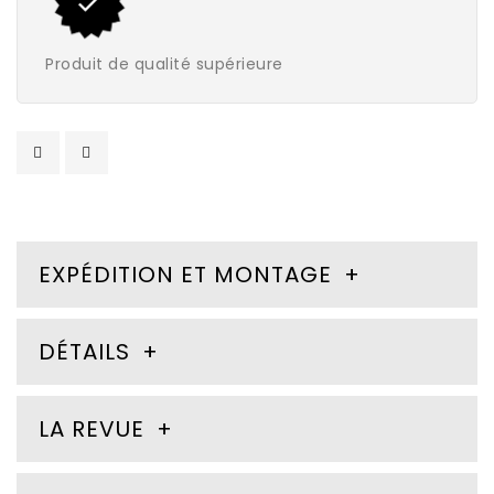
Produit de qualité supérieure
EXPÉDITION ET MONTAGE
DÉTAILS
LA REVUE