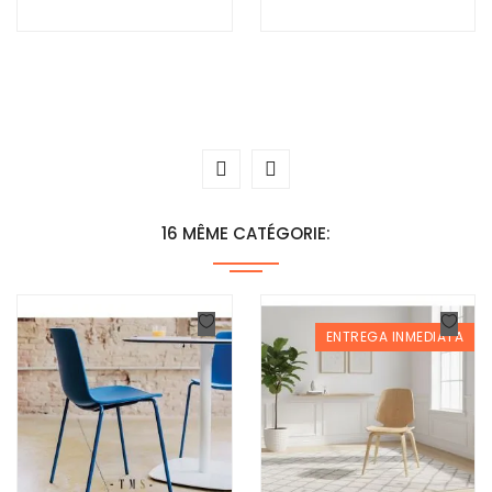
16 MÊME CATÉGORIE:
ENTREGA INMEDIATA