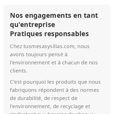
Nos engagements en tant
qu'entreprise
Pratiques responsables
Chez tusmesasysillas.com, nous
avons toujours pensé à
l’environnement et à chacun de nos
clients.
C’est pourquoi les produits que nous
fabriquons répondent à des normes
de durabilité, de respect de
l’environnement, de recyclage et