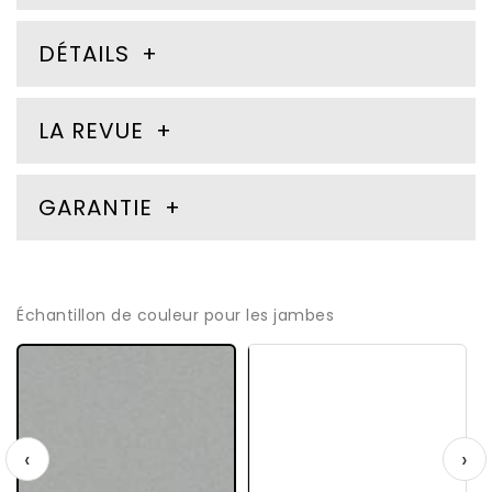
DÉTAILS
LA REVUE
GARANTIE
Échantillon de couleur pour les jambes
‹
›