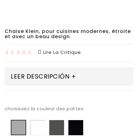
Chaise Klein, pour cuisines modernes, étroite
et avec un beau design
Lire La Critique
LEER DESCRIPCIÓN +
choisissez la couleur des pattes
Blanco
Grafito
Negro
Aluminio