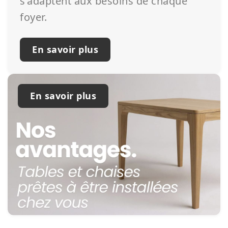
s’adaptent aux besoins de chaque
foyer.
En savoir plus
En savoir plus