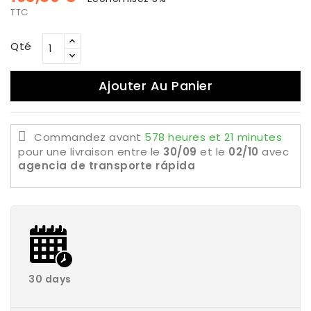
TTC
Qté
Ajouter Au Panier
Commandez avant
578 heures et 21 minutes
pour une livraison
entre le
30/09
et le
02/10
avec
agencia de transporte rápida
30 days