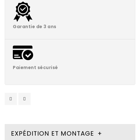
Garantie de 3 ans
Paiement sécurisé
EXPÉDITION ET MONTAGE