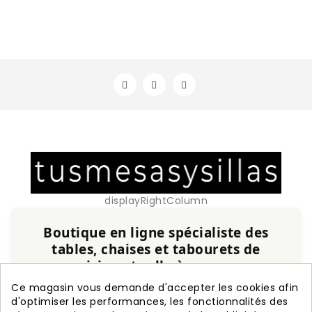
displayRightColumn
Boutique en ligne spécialiste des
tables, chaises et tabourets de
cuisine et salle à manger
Service personnalisé, expérience et qualité
Ce magasin vous demande d'accepter les cookies afin
garanties.
d'optimiser les performances, les fonctionnalités des