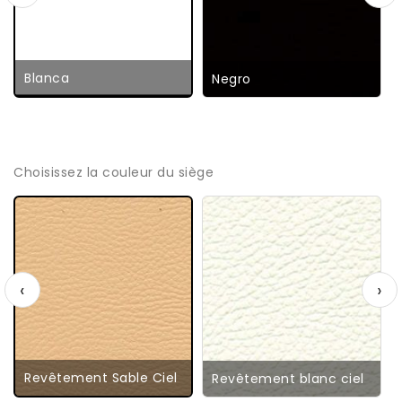
Blanca
Negro
Choisissez la couleur du siège
‹
›
Revêtement Sable Ciel
Revêtement blanc ciel