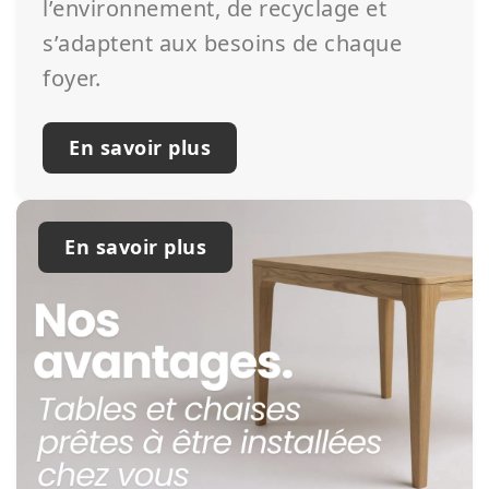
l’environnement, de recyclage et
s’adaptent aux besoins de chaque
foyer.
En savoir plus
En savoir plus