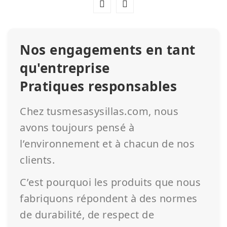
Nos engagements en tant
qu'entreprise
Pratiques responsables
Chez tusmesasysillas.com, nous
avons toujours pensé à
l’environnement et à chacun de nos
clients.
C’est pourquoi les produits que nous
fabriquons répondent à des normes
de durabilité, de respect de