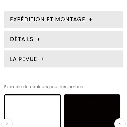
EXPÉDITION ET MONTAGE
DÉTAILS
LA REVUE
Exemple de couleurs pour les jambes
‹
›