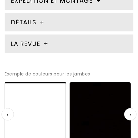
EXPÉDITION ET MONTAGE
DÉTAILS
LA REVUE
Exemple de couleurs pour les jambes
‹
›