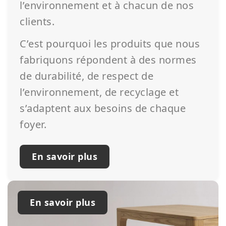
l’environnement et à chacun de nos
clients.
C’est pourquoi les produits que nous
fabriquons répondent à des normes
de durabilité, de respect de
l’environnement, de recyclage et
s’adaptent aux besoins de chaque
foyer.
En savoir plus
En savoir plus