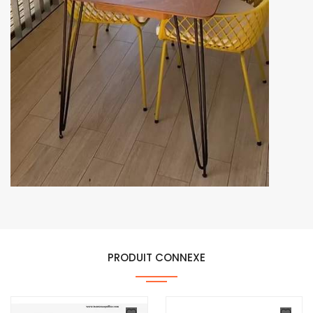
PRODUIT CONNEXE