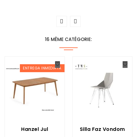
16 MÊME CATÉGORIE:
ENTREGA INMEDIATA
Hanzel Jul
Silla Faz Vondom