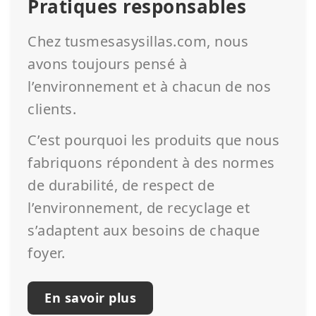
Pratiques responsables
Chez tusmesasysillas.com, nous
avons toujours pensé à
l’environnement et à chacun de nos
clients.
C’est pourquoi les produits que nous
fabriquons répondent à des normes
de durabilité, de respect de
l’environnement, de recyclage et
s’adaptent aux besoins de chaque
foyer.
En savoir plus