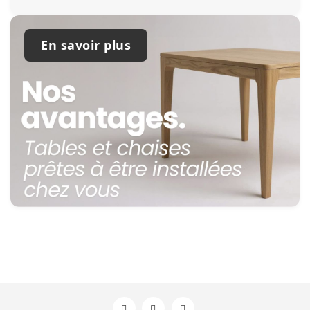
En savoir plus