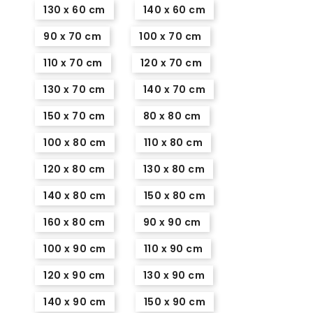
130 x 60 cm
140 x 60 cm
90 x 70 cm
100 x 70 cm
110 x 70 cm
120 x 70 cm
130 x 70 cm
140 x 70 cm
150 x 70 cm
80 x 80 cm
100 x 80 cm
110 x 80 cm
120 x 80 cm
130 x 80 cm
140 x 80 cm
150 x 80 cm
160 x 80 cm
90 x 90 cm
100 x 90 cm
110 x 90 cm
120 x 90 cm
130 x 90 cm
140 x 90 cm
150 x 90 cm