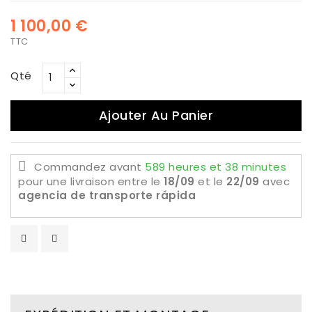
1 100,00 €
TTC
Qté
Ajouter Au Panier
Commandez avant
589 heures et 38 minutes
pour une livraison
entre le
18/09
et le
22/09
avec
agencia de transporte rápida