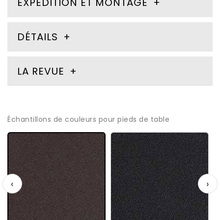
EXPÉDITION ET MONTAGE
DÉTAILS
LA REVUE
Échantillons de couleurs pour pieds de table
‹
›