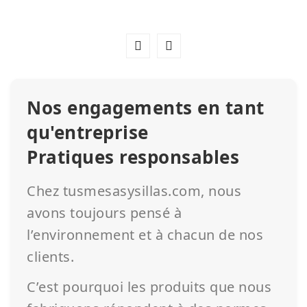
Nos engagements en tant
qu'entreprise
Pratiques responsables
Chez tusmesasysillas.com, nous
avons toujours pensé à
l’environnement et à chacun de nos
clients.
C’est pourquoi les produits que nous