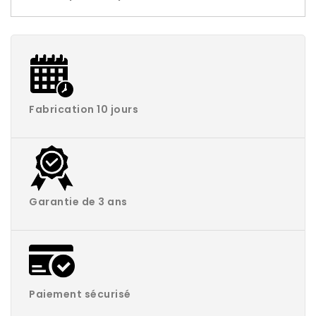
Fabrication 10 jours
Garantie de 3 ans
Paiement sécurisé