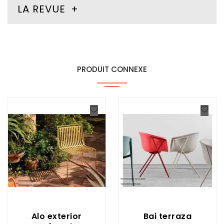
LA REVUE
PRODUIT CONNEXE
Alo exterior
Bai terraza