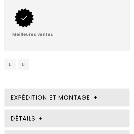
Meilleures ventes
EXPÉDITION ET MONTAGE
DÉTAILS