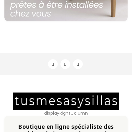
displayRightColumn
Boutique en ligne spécialiste des