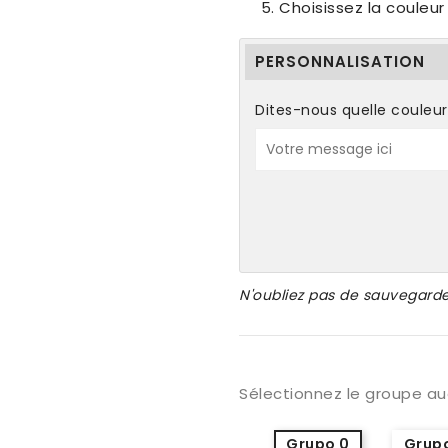
Choisissez la couleu
PERSONNALISATION
Dites-nous quelle couleur
N'oubliez pas de sauvegarde
Sélectionnez le groupe au
Grupo 0
Grupo