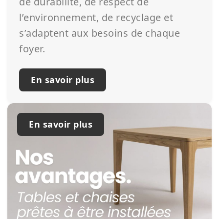
de durabilité, de respect de
l’environnement, de recyclage et
s’adaptent aux besoins de chaque
foyer.
En savoir plus
En savoir plus