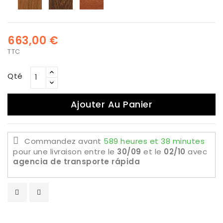
663,00 €
TTC
Qté
Ajouter Au Panier
Commandez avant
589 heures et 38 minutes
pour une livraison
entre le
30/09
et le
02/10
avec
agencia de transporte rápida