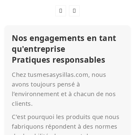
Nos engagements en tant
qu'entreprise
Pratiques responsables
Chez tusmesasysillas.com, nous
avons toujours pensé à
l’environnement et à chacun de nos
clients.
C’est pourquoi les produits que nous
fabriquons répondent à des normes