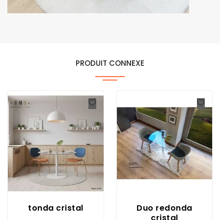
PRODUIT CONNEXE
tonda cristal
Duo redonda
cristal