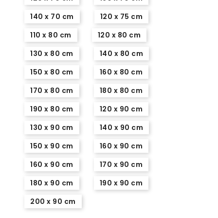
140 x 70 cm
120 x 75 cm
110 x 80 cm
120 x 80 cm
130 x 80 cm
140 x 80 cm
150 x 80 cm
160 x 80 cm
170 x 80 cm
180 x 80 cm
190 x 80 cm
120 x 90 cm
130 x 90 cm
140 x 90 cm
150 x 90 cm
160 x 90 cm
160 x 90 cm
170 x 90 cm
180 x 90 cm
190 x 90 cm
200 x 90 cm