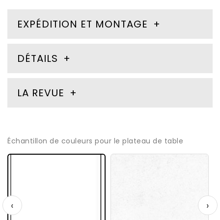
EXPÉDITION ET MONTAGE
DÉTAILS
LA REVUE
Échantillon de couleurs pour le plateau de table
‹
›