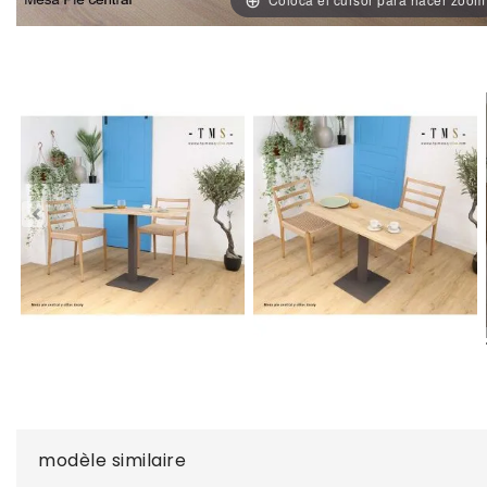
modèle similaire