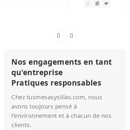
Nos engagements en tant
qu'entreprise
Pratiques responsables
Chez tusmesasysillas.com, nous
avons toujours pensé à
l’environnement et à chacun de nos
clients.