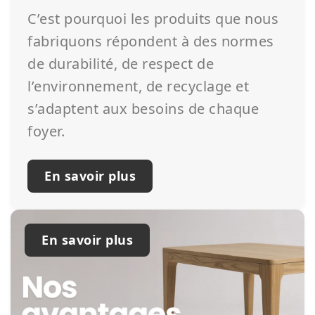
C’est pourquoi les produits que nous
fabriquons répondent à des normes
de durabilité, de respect de
l’environnement, de recyclage et
s’adaptent aux besoins de chaque
foyer.
En savoir plus
En savoir plus