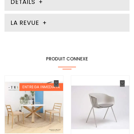
DÉTAILS
LA REVUE
PRODUIT CONNEXE
ENTREGA INMEDIATA