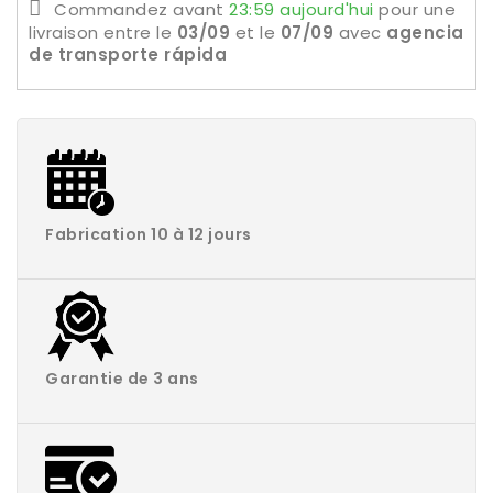
Commandez avant
23:59 aujourd'hui
pour une
livraison
entre le
03/09
et le
07/09
avec
agencia
de transporte rápida
Fabrication 10 à 12 jours
Garantie de 3 ans