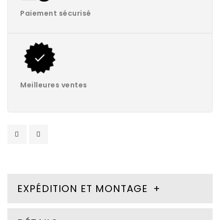
Paiement sécurisé
Meilleures ventes
EXPÉDITION ET MONTAGE