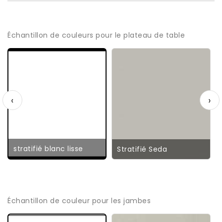
Échantillon de couleurs pour le plateau de table
‹
›
stratifié blanc lisse
Stratifié Seda
Échantillon de couleur pour les jambes