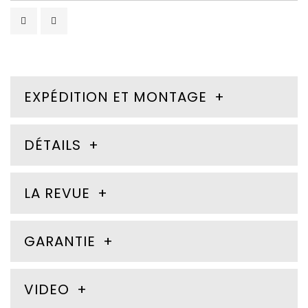
EXPÉDITION ET MONTAGE
DÉTAILS
LA REVUE
GARANTIE
VIDEO