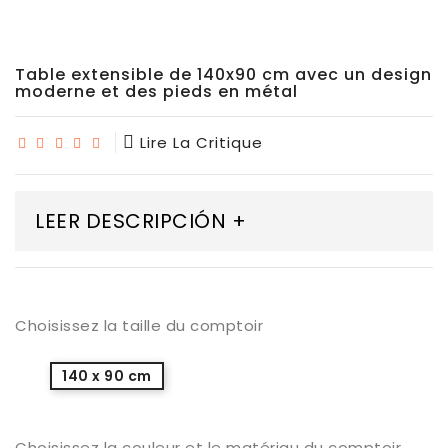
Table extensible de 140x90 cm avec un design
moderne et des pieds en métal
Lire La Critique
LEER DESCRIPCIÓN +
Choisissez la taille du comptoir
140 x 90 cm
Choisissez la couleur et le matériau du comptoir