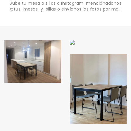
Sube tu mesa o sillas a Instagram, menciónadonos
@tus_mesas_y_sillas o envíanos las fotos por mail.