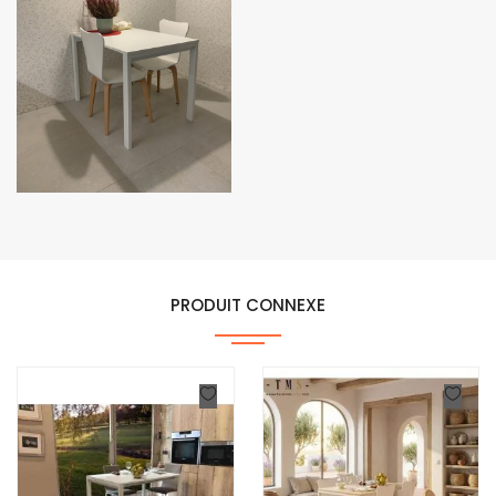
PRODUIT CONNEXE