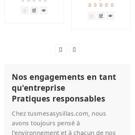
Nos engagements en tant
qu'entreprise
Pratiques responsables
Chez tusmesasysillas.com, nous
avons toujours pensé à
l’environnement et à chacun de nos