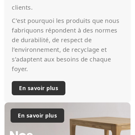
clients.
C’est pourquoi les produits que nous
fabriquons répondent à des normes
de durabilité, de respect de
l’environnement, de recyclage et
s’adaptent aux besoins de chaque
foyer.
En savoir plus
En savoir plus