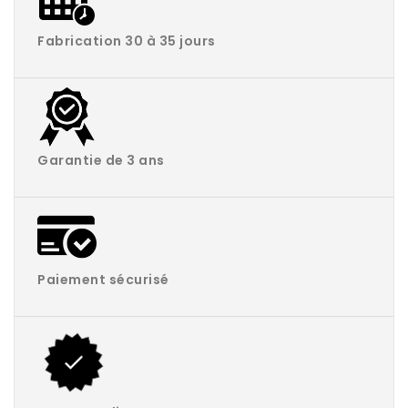
Fabrication 30 à 35 jours
Garantie de 3 ans
Paiement sécurisé