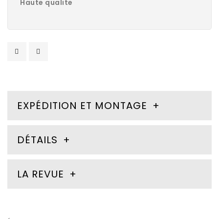
Haute qualite
EXPÉDITION ET MONTAGE
DÉTAILS
LA REVUE