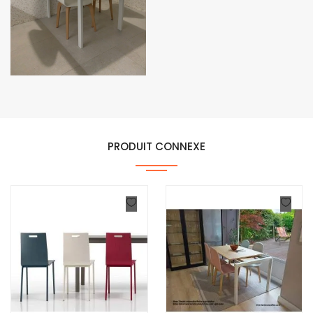
PRODUIT CONNEXE