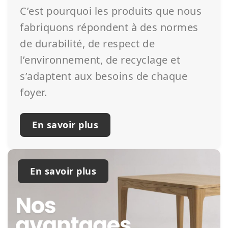
C’est pourquoi les produits que nous
fabriquons répondent à des normes
de durabilité, de respect de
l’environnement, de recyclage et
s’adaptent aux besoins de chaque
foyer.
En savoir plus
En savoir plus