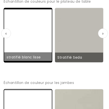
Échantillon de couleurs pour le plateau de table
‹
›
stratifié blanc lisse
Stratifié Seda
Échantillon de couleur pour les jambes