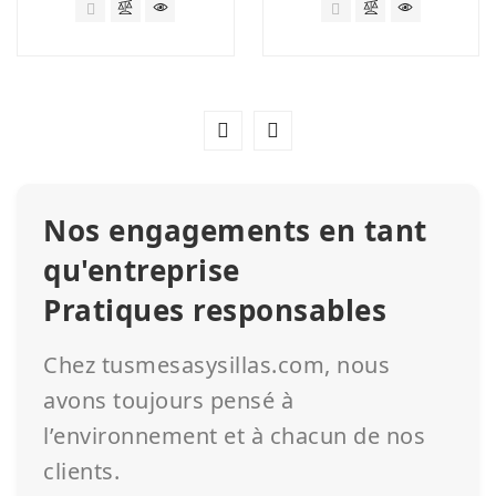
Nos engagements en tant
qu'entreprise
Pratiques responsables
Chez tusmesasysillas.com, nous
avons toujours pensé à
l’environnement et à chacun de nos
clients.