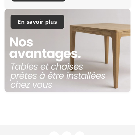
En savoir plus