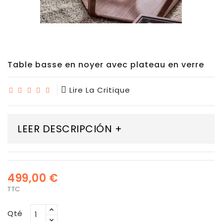
Table basse en noyer avec plateau en verre
Lire La Critique
LEER DESCRIPCIÓN +
499,00 €
TTC
Qté