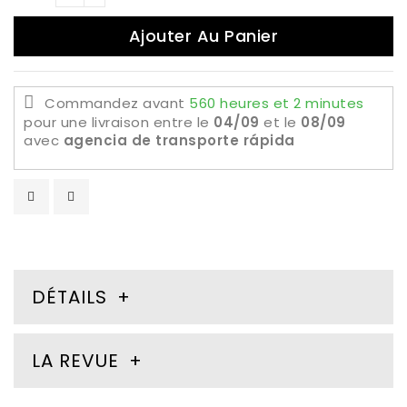
Ajouter Au Panier
Commandez avant
560 heures et 2 minutes
pour une livraison
entre le
04/09
et le
08/09
avec
agencia de transporte rápida
DÉTAILS
LA REVUE