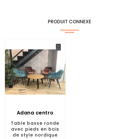
PRODUIT CONNEXE
Adana centro
Table basse ronde
avec pieds en bois
de style nordique