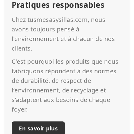
Pratiques responsables
Chez tusmesasysillas.com, nous
avons toujours pensé à
l’environnement et à chacun de nos
clients.
C’est pourquoi les produits que nous
fabriquons répondent à des normes
de durabilité, de respect de
l’environnement, de recyclage et
s’adaptent aux besoins de chaque
foyer.
En savoir plus