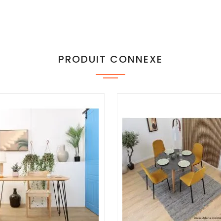
PRODUIT CONNEXE