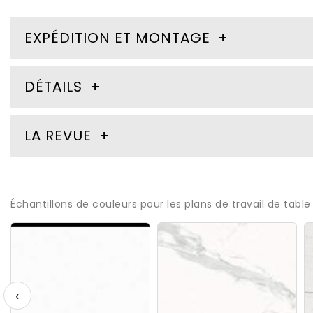
EXPÉDITION ET MONTAGE
DÉTAILS
LA REVUE
Échantillons de couleurs pour les plans de travail de table
‹